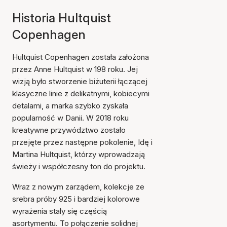
Historia Hultquist
Copenhagen
Hultquist Copenhagen została założona
przez Anne Hultquist w 198 roku. Jej
wizją było stworzenie biżuterii łączącej
klasyczne linie z delikatnymi, kobiecymi
detalami, a marka szybko zyskała
popularność w Danii. W 2018 roku
kreatywne przywództwo zostało
przejęte przez następne pokolenie, Idę i
Martina Hultquist, którzy wprowadzają
świeży i współczesny ton do projektu.
Wraz z nowym zarządem, kolekcje ze
srebra próby 925 i bardziej kolorowe
wyrażenia stały się częścią
asortymentu. To połączenie solidnej