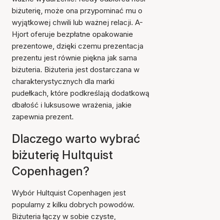
biżuterię, może ona przypominać mu o
wyjątkowej chwili lub ważnej relacji. A-
Hjort oferuje bezpłatne opakowanie
prezentowe, dzięki czemu prezentacja
prezentu jest równie piękna jak sama
biżuteria. Biżuteria jest dostarczana w
charakterystycznych dla marki
pudełkach, które podkreślają dodatkową
dbałość i luksusowe wrażenia, jakie
zapewnia prezent.
Dlaczego warto wybrać
biżuterię Hultquist
Copenhagen?
Wybór Hultquist Copenhagen jest
popularny z kilku dobrych powodów.
Biżuteria łączy w sobie czyste,