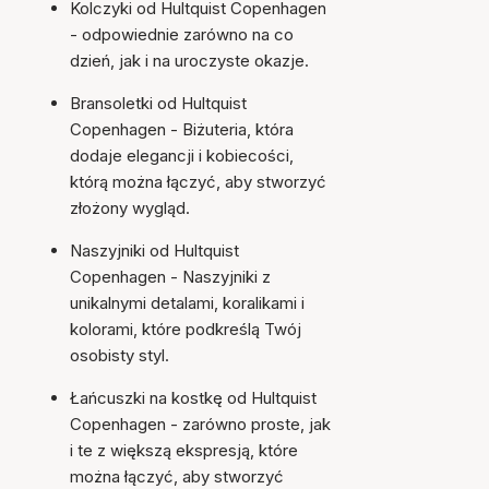
Kolczyki od Hultquist Copenhagen
- odpowiednie zarówno na co
dzień, jak i na uroczyste okazje.
Bransoletki od Hultquist
Copenhagen - Biżuteria, która
dodaje elegancji i kobiecości,
którą można łączyć, aby stworzyć
złożony wygląd.
Naszyjniki od Hultquist
Copenhagen - Naszyjniki z
unikalnymi detalami, koralikami i
kolorami, które podkreślą Twój
osobisty styl.
Łańcuszki na kostkę od Hultquist
Copenhagen - zarówno proste, jak
i te z większą ekspresją, które
można łączyć, aby stworzyć