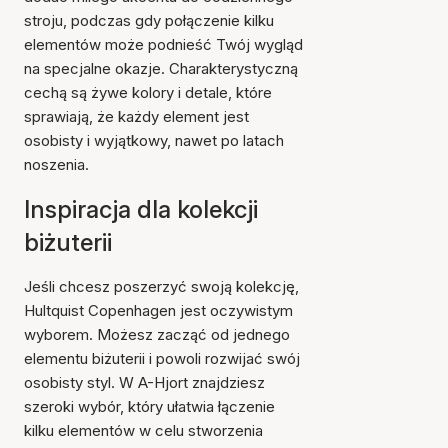
stroju, podczas gdy połączenie kilku
elementów może podnieść Twój wygląd
na specjalne okazje. Charakterystyczną
cechą są żywe kolory i detale, które
sprawiają, że każdy element jest
osobisty i wyjątkowy, nawet po latach
noszenia.
Inspiracja dla kolekcji
biżuterii
Jeśli chcesz poszerzyć swoją kolekcję,
Hultquist Copenhagen jest oczywistym
wyborem. Możesz zacząć od jednego
elementu biżuterii i powoli rozwijać swój
osobisty styl. W A-Hjort znajdziesz
szeroki wybór, który ułatwia łączenie
kilku elementów w celu stworzenia