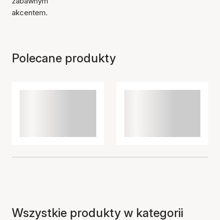
zabawnym
akcentem.
Polecane produkty
Wszystkie produkty w kategorii