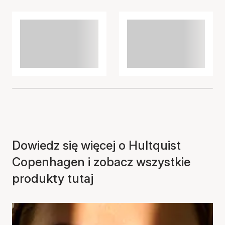
do koszyka
Dowiedz się więcej o Hultquist
Copenhagen i zobacz wszystkie
produkty tutaj