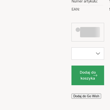
Numer artykułu:
EAN:
Dodaj do
koszyka
Dodaj do Go Wish