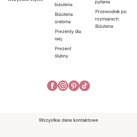
pytania
biżuteria
Przewodnik po
Biżuteria
rozmiarach:
srebrna
Biżuteria
Prezenty dla
niej
Prezent
ślubny
Wszystkie dane kontaktowe