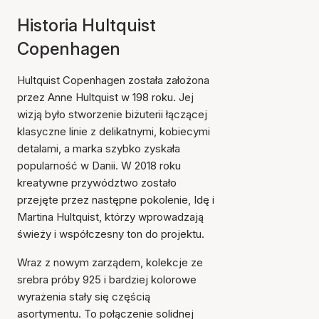
Historia Hultquist
Copenhagen
Hultquist Copenhagen została założona
przez Anne Hultquist w 198 roku. Jej
wizją było stworzenie biżuterii łączącej
klasyczne linie z delikatnymi, kobiecymi
detalami, a marka szybko zyskała
popularność w Danii. W 2018 roku
kreatywne przywództwo zostało
przejęte przez następne pokolenie, Idę i
Martina Hultquist, którzy wprowadzają
świeży i współczesny ton do projektu.
Wraz z nowym zarządem, kolekcje ze
srebra próby 925 i bardziej kolorowe
wyrażenia stały się częścią
asortymentu. To połączenie solidnej