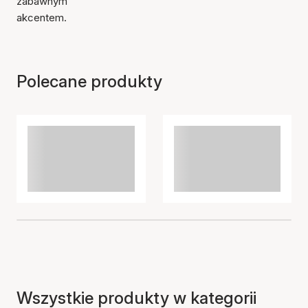
zabawnym
akcentem.
Polecane produkty
Wszystkie produkty w kategorii