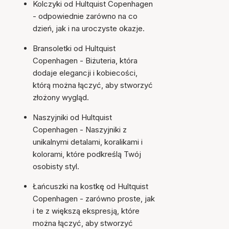
Kolczyki od Hultquist Copenhagen
- odpowiednie zarówno na co
dzień, jak i na uroczyste okazje.
Bransoletki od Hultquist
Copenhagen - Biżuteria, która
dodaje elegancji i kobiecości,
którą można łączyć, aby stworzyć
złożony wygląd.
Naszyjniki od Hultquist
Copenhagen - Naszyjniki z
unikalnymi detalami, koralikami i
kolorami, które podkreślą Twój
osobisty styl.
Łańcuszki na kostkę od Hultquist
Copenhagen - zarówno proste, jak
i te z większą ekspresją, które
można łączyć, aby stworzyć