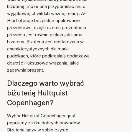
biżuterię, może ona przypominać mu o
wyjątkowej chwili lub ważnej relacji. A-
Hjort oferuje bezpłatne opakowanie
prezentowe, dzięki czemu prezentacja
prezentu jest równie piękna jak sama
biżuteria. Biżuteria jest dostarczana w
charakterystycznych dla marki
pudełkach, które podkreślają dodatkową
dbałość i luksusowe wrażenia, jakie
zapewnia prezent.
Dlaczego warto wybrać
biżuterię Hultquist
Copenhagen?
Wybór Hultquist Copenhagen jest
popularny z kilku dobrych powodów.
Biżuteria łączy w sobie czyste,