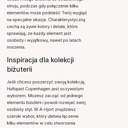
stroju, podczas gdy połączenie kilku
elementów może podnieść Twój wygląd
na specjalne okazje. Charakterystyczną
cechą są żywe kolory i detale, które
sprawiają, że każdy element jest
osobisty i wyjątkowy, nawet po latach
noszenia.
Inspiracja dla kolekcji
biżuterii
Jeśli chcesz poszerzyć swoją kolekcję,
Hultquist Copenhagen jest oczywistym
wyborem. Możesz zacząć od jednego
elementu biżuterii i powoli rozwijać swój
osobisty styl. W A-Hjort znajdziesz
szeroki wybór, który ułatwia łączenie
kilku elementów w celu stworzenia