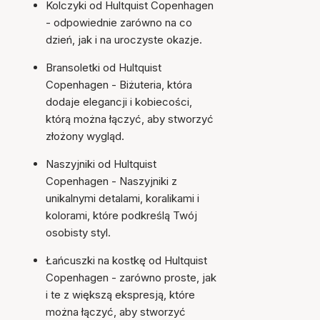
Kolczyki od Hultquist Copenhagen
- odpowiednie zarówno na co
dzień, jak i na uroczyste okazje.
Bransoletki od Hultquist
Copenhagen - Biżuteria, która
dodaje elegancji i kobiecości,
którą można łączyć, aby stworzyć
złożony wygląd.
Naszyjniki od Hultquist
Copenhagen - Naszyjniki z
unikalnymi detalami, koralikami i
kolorami, które podkreślą Twój
osobisty styl.
Łańcuszki na kostkę od Hultquist
Copenhagen - zarówno proste, jak
i te z większą ekspresją, które
można łączyć, aby stworzyć