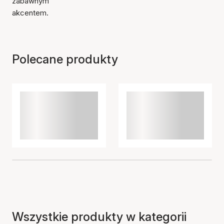
zabawnym
akcentem.
Polecane produkty
Wszystkie produkty w kategorii