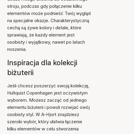
stroju, podczas gdy połączenie kilku
elementów może podnieść Twój wygląd
na specjalne okazje. Charakterystyczną
cechą są żywe kolory i detale, które
sprawiają, że każdy element jest
osobisty i wyjątkowy, nawet po latach
noszenia.
Inspiracja dla kolekcji
biżuterii
Jeśli chcesz poszerzyć swoją kolekcję,
Hultquist Copenhagen jest oczywistym
wyborem. Możesz zacząć od jednego
elementu biżuterii i powoli rozwijać swój
osobisty styl. W A-Hjort znajdziesz
szeroki wybór, który ułatwia łączenie
kilku elementów w celu stworzenia