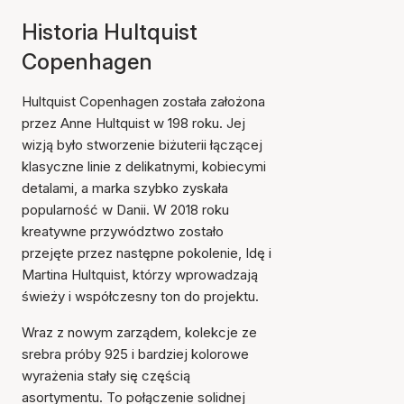
Historia Hultquist
Copenhagen
Hultquist Copenhagen została założona
przez Anne Hultquist w 198 roku. Jej
wizją było stworzenie biżuterii łączącej
klasyczne linie z delikatnymi, kobiecymi
detalami, a marka szybko zyskała
popularność w Danii. W 2018 roku
kreatywne przywództwo zostało
przejęte przez następne pokolenie, Idę i
Martina Hultquist, którzy wprowadzają
świeży i współczesny ton do projektu.
Wraz z nowym zarządem, kolekcje ze
srebra próby 925 i bardziej kolorowe
wyrażenia stały się częścią
asortymentu. To połączenie solidnej