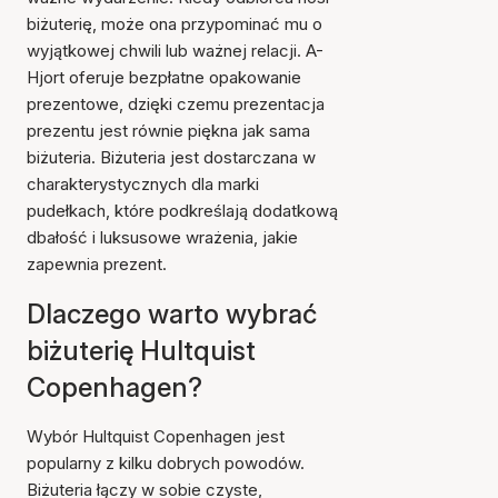
biżuterię, może ona przypominać mu o
wyjątkowej chwili lub ważnej relacji. A-
Hjort oferuje bezpłatne opakowanie
prezentowe, dzięki czemu prezentacja
prezentu jest równie piękna jak sama
biżuteria. Biżuteria jest dostarczana w
charakterystycznych dla marki
pudełkach, które podkreślają dodatkową
dbałość i luksusowe wrażenia, jakie
zapewnia prezent.
Dlaczego warto wybrać
biżuterię Hultquist
Copenhagen?
Wybór Hultquist Copenhagen jest
popularny z kilku dobrych powodów.
Biżuteria łączy w sobie czyste,