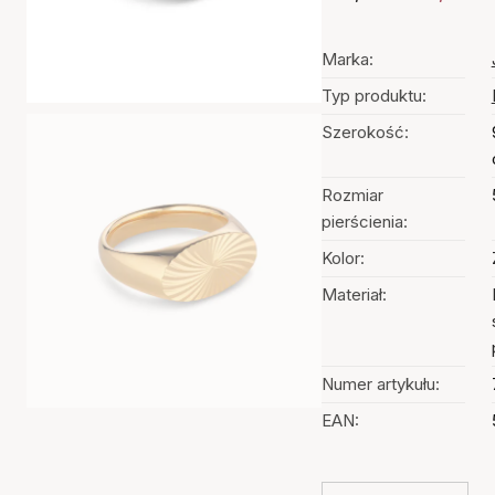
Marka:
Typ produktu:
Szerokość:
Rozmiar
pierścienia:
Kolor:
Materiał:
Numer artykułu:
EAN: