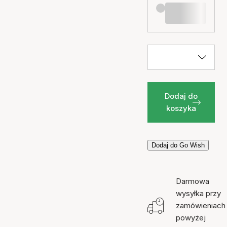
Dodaj do
koszyka
Dodaj do Go Wish
Darmowa
wysyłka przy
zamówieniach
powyżej