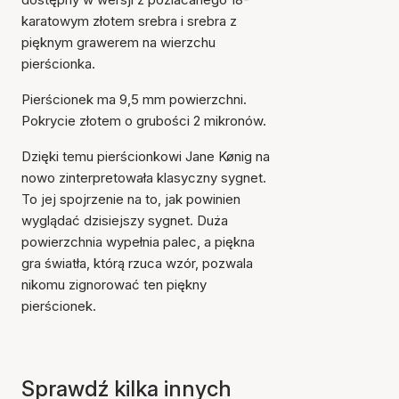
karatowym złotem srebra i srebra z
pięknym grawerem na wierzchu
pierścionka.
Pierścionek ma 9,5 mm powierzchni.
Pokrycie złotem o grubości 2 mikronów.
Dzięki temu pierścionkowi Jane Kønig na
nowo zinterpretowała klasyczny sygnet.
To jej spojrzenie na to, jak powinien
wyglądać dzisiejszy sygnet. Duża
powierzchnia wypełnia palec, a piękna
gra światła, którą rzuca wzór, pozwala
nikomu zignorować ten piękny
pierścionek.
Sprawdź kilka innych