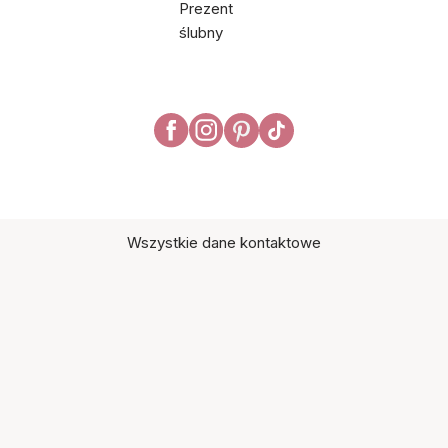
Prezent
ślubny
Wszystkie dane kontaktowe