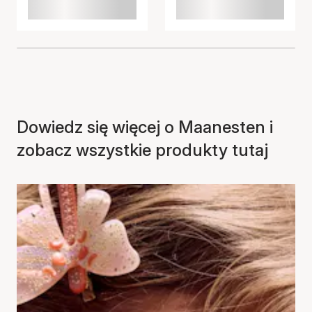
Dowiedz się więcej o Maanesten i
zobacz wszystkie produkty tutaj