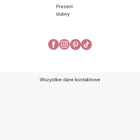
Prezent
ślubny
Wszystkie dane kontaktowe