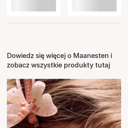
Dowiedz się więcej o Maanesten i
zobacz wszystkie produkty tutaj