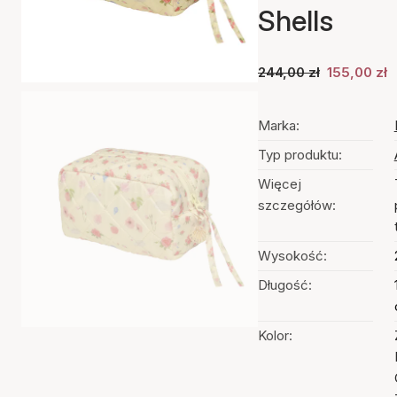
Shells
244,00 zł
155,00 zł
Marka:
Typ produktu:
Więcej
szczegółów:
Wysokość:
Długość:
Kolor: