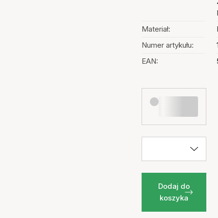
Materiał:
Numer artykułu:
EAN:
Dodaj do
koszyka