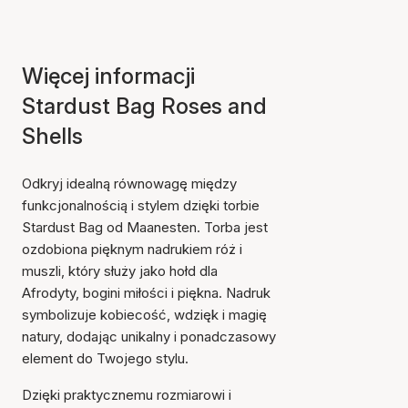
Więcej informacji
Stardust Bag Roses and
Shells
Odkryj idealną równowagę między
funkcjonalnością i stylem dzięki torbie
Stardust Bag od Maanesten. Torba jest
ozdobiona pięknym nadrukiem róż i
muszli, który służy jako hołd dla
Afrodyty, bogini miłości i piękna. Nadruk
symbolizuje kobiecość, wdzięk i magię
natury, dodając unikalny i ponadczasowy
element do Twojego stylu.
Dzięki praktycznemu rozmiarowi i