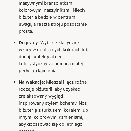
masywnymi bransoletkami i
kolorowymi naszyjnikami. Niech
biżuteria będzie w centrum
uwagi, a reszta stroju pozostanie
prosta.
Do pracy:
Wybierz klasyczne
wzory w neutralnych kolorach lub
dodaj subtelny akcent
kolorystyczny za pomocą małej
perły lub kamienia.
Na wakacje:
Mieszaj i łącz różne
rodzaje biżuterii, aby uzyskać
zrelaksowany wygląd
inspirowany stylem bohemy. Noś
biżuterię z turkusem, koralem lub
innymi kolorowymi kamieniami,
aby dopasować się do letniego