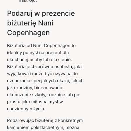
nastroju.
Podaruj w prezencie
biżuterię Nuni
Copenhagen
Biżuteria od Nuni Copenhagen to
idealny pomysł na prezent dla
ukochanej osoby lub dla siebie.
Biżuteria jest zarówno osobista, jak i
wyjątkowa i może być używana do
oznaczania specjalnych okazji, takich
jak urodziny, bierzmowanie,
ukończenie szkoły, rocznice lub po
prostu jako miłosna myśl w
codziennym życiu.
Podarowując biżuterię z konkretnym
kamieniem półszlachetnym, można