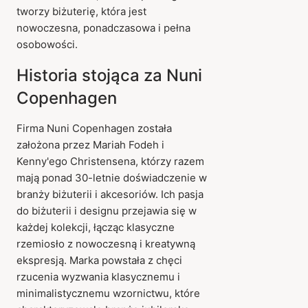
tworzy biżuterię, która jest
nowoczesna, ponadczasowa i pełna
osobowości.
Historia stojąca za Nuni
Copenhagen
Firma Nuni Copenhagen została
założona przez Mariah Fodeh i
Kenny'ego Christensena, którzy razem
mają ponad 30-letnie doświadczenie w
branży biżuterii i akcesoriów. Ich pasja
do biżuterii i designu przejawia się w
każdej kolekcji, łącząc klasyczne
rzemiosło z nowoczesną i kreatywną
ekspresją. Marka powstała z chęci
rzucenia wyzwania klasycznemu i
minimalistycznemu wzornictwu, które