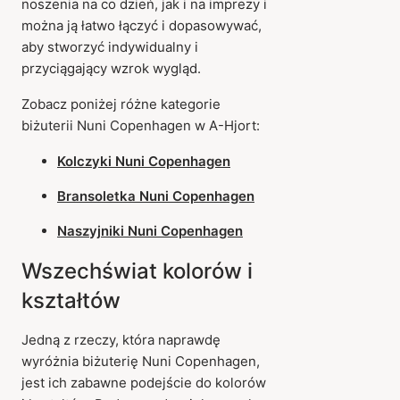
noszenia na co dzień, jak i na imprezy i
można ją łatwo łączyć i dopasowywać,
aby stworzyć indywidualny i
przyciągający wzrok wygląd.
Zobacz poniżej różne kategorie
biżuterii Nuni Copenhagen w A-Hjort:
Kolczyki Nuni Copenhagen
Bransoletka Nuni Copenhagen
Naszyjniki Nuni Copenhagen
Wszechświat kolorów i
kształtów
Jedną z rzeczy, która naprawdę
wyróżnia biżuterię Nuni Copenhagen,
jest ich zabawne podejście do kolorów