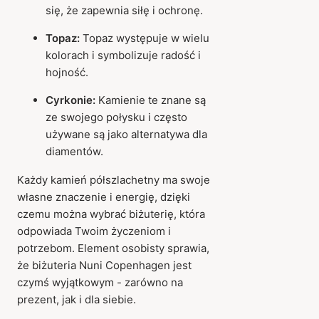
się, że zapewnia siłę i ochronę.
Topaz:
Topaz występuje w wielu
kolorach i symbolizuje radość i
hojność.
Cyrkonie:
Kamienie te znane są
ze swojego połysku i często
używane są jako alternatywa dla
diamentów.
Każdy kamień półszlachetny ma swoje
własne znaczenie i energię, dzięki
czemu można wybrać biżuterię, która
odpowiada Twoim życzeniom i
potrzebom. Element osobisty sprawia,
że biżuteria Nuni Copenhagen jest
czymś wyjątkowym - zarówno na
prezent, jak i dla siebie.