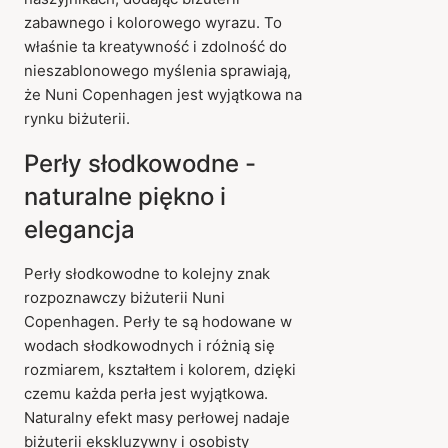
zabawnego i kolorowego wyrazu. To
właśnie ta kreatywność i zdolność do
nieszablonowego myślenia sprawiają,
że Nuni Copenhagen jest wyjątkowa na
rynku biżuterii.
Perły słodkowodne -
naturalne piękno i
elegancja
Perły słodkowodne to kolejny znak
rozpoznawczy biżuterii Nuni
Copenhagen. Perły te są hodowane w
wodach słodkowodnych i różnią się
rozmiarem, kształtem i kolorem, dzięki
czemu każda perła jest wyjątkowa.
Naturalny efekt masy perłowej nadaje
biżuterii ekskluzywny i osobisty