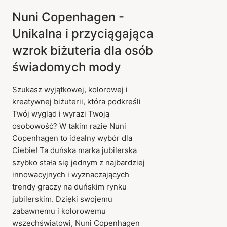
Nuni Copenhagen -
Unikalna i przyciągająca
wzrok biżuteria dla osób
świadomych mody
Szukasz wyjątkowej, kolorowej i
kreatywnej biżuterii, która podkreśli
Twój wygląd i wyrazi Twoją
osobowość? W takim razie Nuni
Copenhagen to idealny wybór dla
Ciebie! Ta duńska marka jubilerska
szybko stała się jednym z najbardziej
innowacyjnych i wyznaczających
trendy graczy na duńskim rynku
jubilerskim. Dzięki swojemu
zabawnemu i kolorowemu
wszechświatowi, Nuni Copenhagen