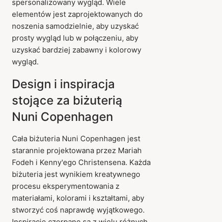
spersonalizowany wygląd. Wiele
elementów jest zaprojektowanych do
noszenia samodzielnie, aby uzyskać
prosty wygląd lub w połączeniu, aby
uzyskać bardziej zabawny i kolorowy
wygląd.
Design i inspiracja
stojące za biżuterią
Nuni Copenhagen
Cała biżuteria Nuni Copenhagen jest
starannie projektowana przez Mariah
Fodeh i Kenny'ego Christensena. Każda
biżuteria jest wynikiem kreatywnego
procesu eksperymentowania z
materiałami, kolorami i kształtami, aby
stworzyć coś naprawdę wyjątkowego.
Inspiracje czerpane są z wielu różnych