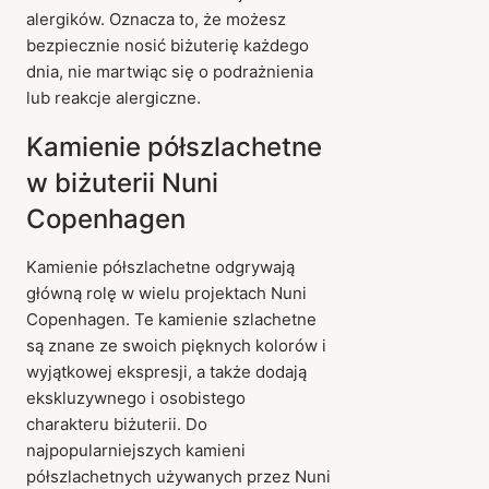
alergików. Oznacza to, że możesz
bezpiecznie nosić biżuterię każdego
dnia, nie martwiąc się o podrażnienia
lub reakcje alergiczne.
Kamienie półszlachetne
w biżuterii Nuni
Copenhagen
Kamienie półszlachetne odgrywają
główną rolę w wielu projektach Nuni
Copenhagen. Te kamienie szlachetne
są znane ze swoich pięknych kolorów i
wyjątkowej ekspresji, a także dodają
ekskluzywnego i osobistego
charakteru biżuterii. Do
najpopularniejszych kamieni
półszlachetnych używanych przez Nuni