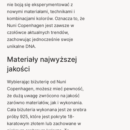
nie boją się eksperymentować z
nowymi materiałami, technikami i
kombinacjami kolorów. Oznacza to, że
Nuni Copenhagen jest zawsze w
czołówce aktualnych trendów,
zachowując jednocześnie swoje
unikalne DNA.
Materiały najwyższej
jakości
Wybierając biżuterię od Nuni
Copenhagen, możesz mieć pewność,
że dużą uwagę zwrócono na jakość
zarówno materiałów, jak i wykonania.
Cała biżuteria wykonana jest ze srebra
próby 925, które jest pokryte 18-
karatowym złotem lub zachowane w