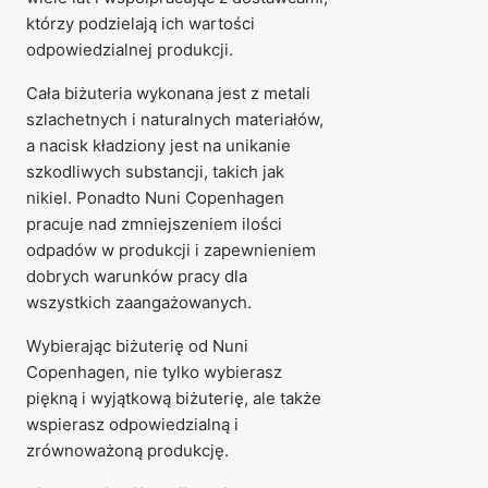
którzy podzielają ich wartości
odpowiedzialnej produkcji.
Cała biżuteria wykonana jest z metali
szlachetnych i naturalnych materiałów,
a nacisk kładziony jest na unikanie
szkodliwych substancji, takich jak
nikiel. Ponadto Nuni Copenhagen
pracuje nad zmniejszeniem ilości
odpadów w produkcji i zapewnieniem
dobrych warunków pracy dla
wszystkich zaangażowanych.
Wybierając biżuterię od Nuni
Copenhagen, nie tylko wybierasz
piękną i wyjątkową biżuterię, ale także
wspierasz odpowiedzialną i
zrównoważoną produkcję.