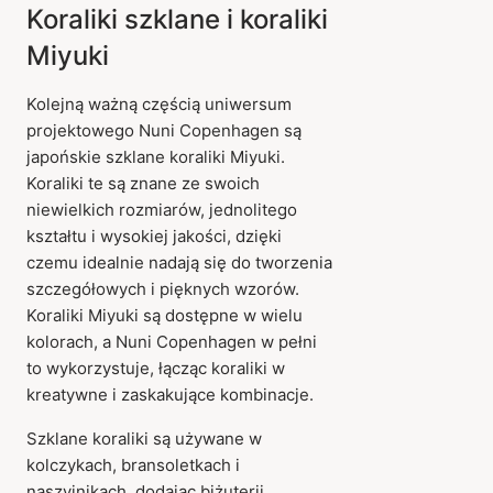
Koraliki szklane i koraliki
Miyuki
Kolejną ważną częścią uniwersum
projektowego Nuni Copenhagen są
japońskie szklane koraliki Miyuki.
Koraliki te są znane ze swoich
niewielkich rozmiarów, jednolitego
kształtu i wysokiej jakości, dzięki
czemu idealnie nadają się do tworzenia
szczegółowych i pięknych wzorów.
Koraliki Miyuki są dostępne w wielu
kolorach, a Nuni Copenhagen w pełni
to wykorzystuje, łącząc koraliki w
kreatywne i zaskakujące kombinacje.
Szklane koraliki są używane w
kolczykach, bransoletkach i
naszyjnikach, dodając biżuterii