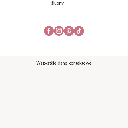
ślubny
Wszystkie dane kontaktowe