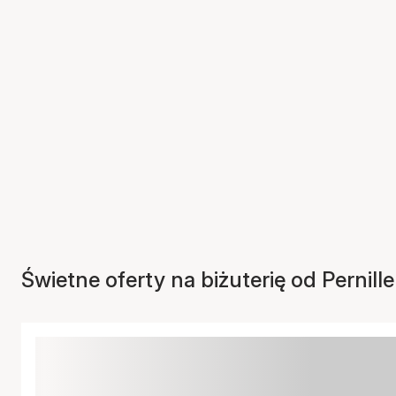
Świetne oferty na biżuterię od Pernil