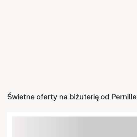
Świetne oferty na biżuterię od Pernil