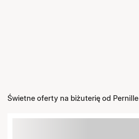
Świetne oferty na biżuterię od Pernil