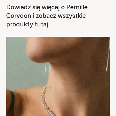
Dowiedz się więcej o Pernille
Corydon i zobacz wszystkie
produkty tutaj