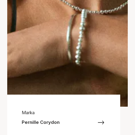
Marka
Pernille Corydon