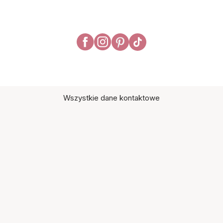
Wszystkie dane kontaktowe