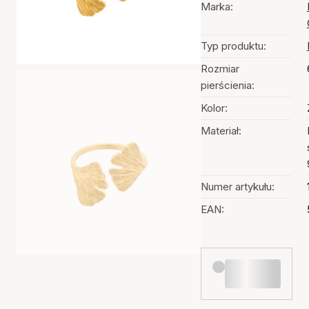
Marka:
Typ produktu:
Rozmiar
pierścienia:
Kolor:
Materiał:
Numer artykułu:
EAN: