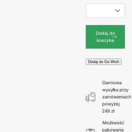
Dodaj do
koszyka
Dodaj do Go Wish
Darmowa
wysyłka przy
zamówieniach
powyżej
249 zł
Możliwość
pakowania