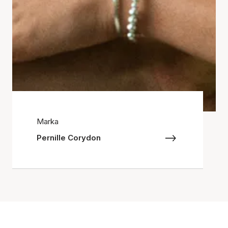
Marka
Pernille Corydon