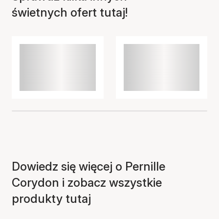
świetnych ofert tutaj!
Dowiedz się więcej o Pernille
Corydon i zobacz wszystkie
produkty tutaj