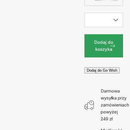
Dodaj do
koszyka
Dodaj do Go Wish
Darmowa
wysyłka przy
zamówieniach
powyżej
249 zł