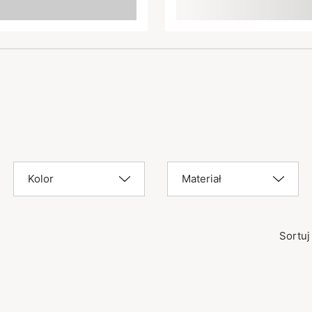
Kolor
Materiał
Sortuj 