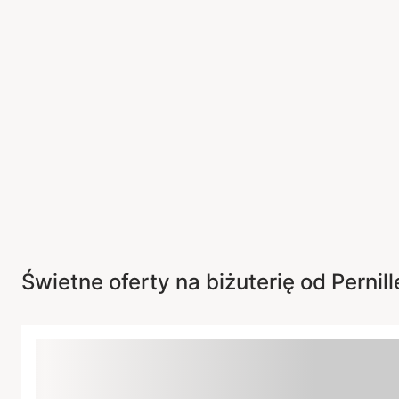
Świetne oferty na biżuterię od Pernil