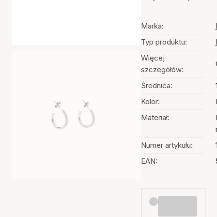
Marka:
Typ produktu:
Więcej
szczegółów:
Średnica:
Kolor:
Materiał:
Numer artykułu:
EAN: