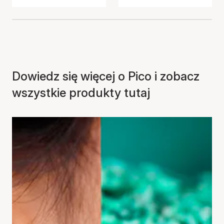
Dowiedz się więcej o Pico i zobacz
wszystkie produkty tutaj