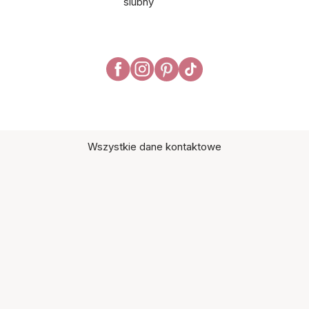
ślubny
Wszystkie dane kontaktowe