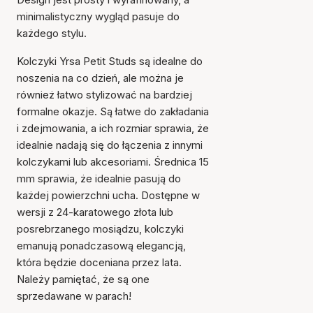
minimalistyczny wygląd pasuje do
każdego stylu.
Kolczyki Yrsa Petit Studs są idealne do
noszenia na co dzień, ale można je
również łatwo stylizować na bardziej
formalne okazje. Są łatwe do zakładania
i zdejmowania, a ich rozmiar sprawia, że
idealnie nadają się do łączenia z innymi
kolczykami lub akcesoriami. Średnica 15
mm sprawia, że idealnie pasują do
każdej powierzchni ucha. Dostępne w
wersji z 24-karatowego złota lub
posrebrzanego mosiądzu, kolczyki
emanują ponadczasową elegancją,
która będzie doceniana przez lata.
Należy pamiętać, że są one
sprzedawane w parach!