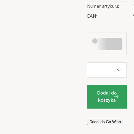
Numer artykułu:
EAN:
Dodaj do
koszyka
Dodaj do Go Wish