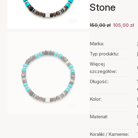
Stone
150,00 zł
105,00 zł
Marka:
Typ produktu:
Więcej
szczegółów:
Długość:
Kolor:
Materiał:
Koraliki / Kamienie: