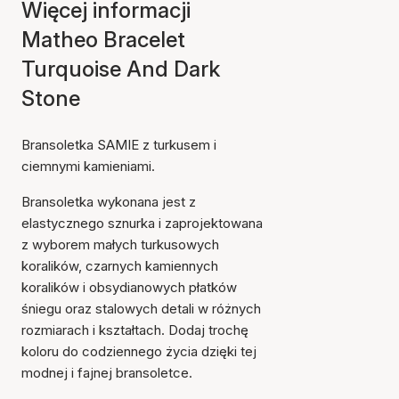
Więcej informacji
Matheo Bracelet
Turquoise And Dark
Stone
Bransoletka SAMIE z turkusem i
ciemnymi kamieniami.
Bransoletka wykonana jest z
elastycznego sznurka i zaprojektowana
z wyborem małych turkusowych
koralików, czarnych kamiennych
koralików i obsydianowych płatków
śniegu oraz stalowych detali w różnych
rozmiarach i kształtach. Dodaj trochę
koloru do codziennego życia dzięki tej
modnej i fajnej bransoletce.