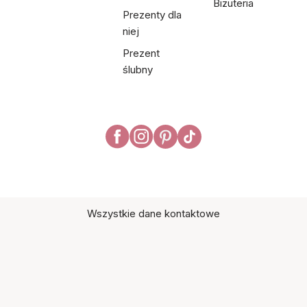
Biżuteria
Prezenty dla
niej
Prezent
ślubny
Wszystkie dane kontaktowe