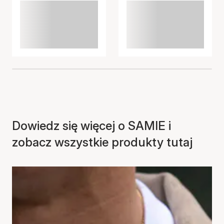
Dowiedz się więcej o SAMIE i
zobacz wszystkie produkty tutaj