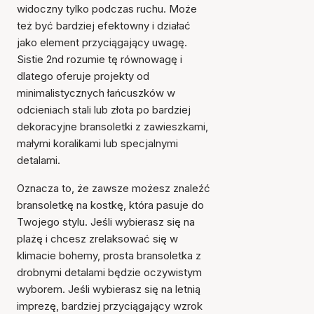
widoczny tylko podczas ruchu. Może
też być bardziej efektowny i działać
jako element przyciągający uwagę.
Sistie 2nd rozumie tę równowagę i
dlatego oferuje projekty od
minimalistycznych łańcuszków w
odcieniach stali lub złota po bardziej
dekoracyjne bransoletki z zawieszkami,
małymi koralikami lub specjalnymi
detalami.
Oznacza to, że zawsze możesz znaleźć
bransoletkę na kostkę, która pasuje do
Twojego stylu. Jeśli wybierasz się na
plażę i chcesz zrelaksować się w
klimacie bohemy, prosta bransoletka z
drobnymi detalami będzie oczywistym
wyborem. Jeśli wybierasz się na letnią
imprezę, bardziej przyciągający wzrok