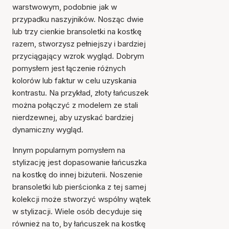
warstwowym, podobnie jak w
przypadku naszyjników. Nosząc dwie
lub trzy cienkie bransoletki na kostkę
razem, stworzysz pełniejszy i bardziej
przyciągający wzrok wygląd. Dobrym
pomysłem jest łączenie różnych
kolorów lub faktur w celu uzyskania
kontrastu. Na przykład, złoty łańcuszek
można połączyć z modelem ze stali
nierdzewnej, aby uzyskać bardziej
dynamiczny wygląd.
Innym popularnym pomysłem na
stylizację jest dopasowanie łańcuszka
na kostkę do innej biżuterii. Noszenie
bransoletki lub pierścionka z tej samej
kolekcji może stworzyć wspólny wątek
w stylizacji. Wiele osób decyduje się
również na to, by łańcuszek na kostkę