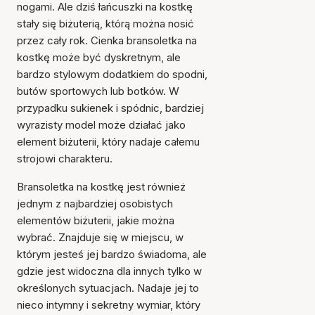
nogami. Ale dziś łańcuszki na kostkę
stały się biżuterią, którą można nosić
przez cały rok. Cienka bransoletka na
kostkę może być dyskretnym, ale
bardzo stylowym dodatkiem do spodni,
butów sportowych lub botków. W
przypadku sukienek i spódnic, bardziej
wyrazisty model może działać jako
element biżuterii, który nadaje całemu
strojowi charakteru.
Bransoletka na kostkę jest również
jednym z najbardziej osobistych
elementów biżuterii, jakie można
wybrać. Znajduje się w miejscu, w
którym jesteś jej bardzo świadoma, ale
gdzie jest widoczna dla innych tylko w
określonych sytuacjach. Nadaje jej to
nieco intymny i sekretny wymiar, który