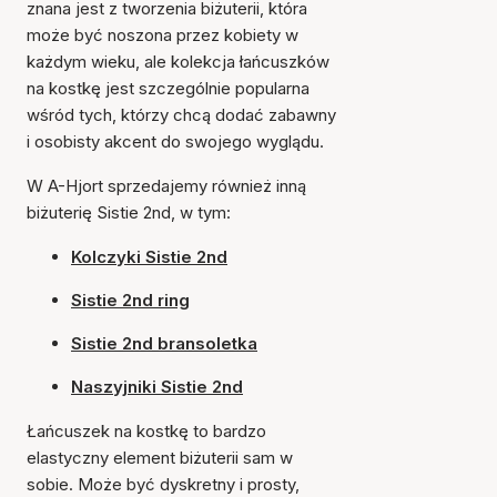
znana jest z tworzenia biżuterii, która
może być noszona przez kobiety w
każdym wieku, ale kolekcja łańcuszków
na kostkę jest szczególnie popularna
wśród tych, którzy chcą dodać zabawny
i osobisty akcent do swojego wyglądu.
W A-Hjort sprzedajemy również inną
biżuterię Sistie 2nd, w tym:
Kolczyki Sistie 2nd
Sistie 2nd ring
Sistie 2nd bransoletka
Naszyjniki Sistie 2nd
Łańcuszek na kostkę to bardzo
elastyczny element biżuterii sam w
sobie. Może być dyskretny i prosty,