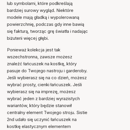
lub symbolami, które podkreślają
bardziej surowy wygląd. Niektóre
modele mają gładką i wypolerowaną
powierzchnię, podczas gdy inne bawią
się fakturą, tworząc grę światła i nadając
biżuterii więcej głębi.
Ponieważ kolekcja jest tak
wszechstronna, zawsze możesz
znaleźć łańcuszek na kostkę, który
pasuje do Twojego nastroju i garderoby.
Jeśli wybierasz się na co dzień, możesz
wybrać prosty, cienki łańcuszek. Jeśli
wybierasz się na imprezę, możesz
wybrać jeden z bardziej wyrazistych
wariantów, który będzie stanowił
centralny element Twojego stroju. Sistie
2nd udało się uczynić łańcuszek na
kostkę elastycznym elementem