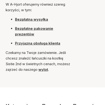
W A-Hjort oferujemy również szereg
korzyści, w tym:
Bezpłatna wysyłka
Bezpłatne pakowanie
prezentów
Przyjazna obsługa klienta
Czekamy na Twoje zamówienie. Jeśli
chcesz znaleźć łańcuszki na kostkę
Sistie 2nd w świetnych cenach, możesz
zajrzeć do naszego
wylot
.