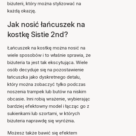
biżuterii, który można stylizować na
każdą okazję.
Jak nosić łańcuszek na
kostkę Sistie 2nd?
Łańcuszek na kostkę można nosić na
wiele sposobów i to właśnie sprawia, że
biżuteria ta jest tak ekscytująca. Wiele
osób decyduje się na pozostawienie
łańcuszka jako dyskretnego detalu,
który można zobaczyć tylko podczas
noszenia trampek lub butów na niskim
obcasie. Inni robią wrażenie, wybierając
bardziej efektowny model i łącząc go z
sukienkami lub szortami, w których
biżuteria naprawdę się wyróżnia.
Możesz także bawić się efektem