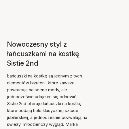
Nowoczesny styl z
łańcuszkami na kostkę
Sistie 2nd
Łańcuszki na kostkę są jednym z tych
elementów biżuterii, które zawsze
powracają na scenę mody, ale
jednocześnie udaje im się odnowić.
Sistie 2nd oferuje łańcuszki na kostkę,
które oddają hołd klasycznej sztuce
jubilerskiej, a jednocześnie pozwalają na
świeży, młodzieńczy wygląd. Marka