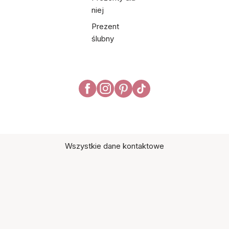
niej
Prezent
ślubny
Wszystkie dane kontaktowe