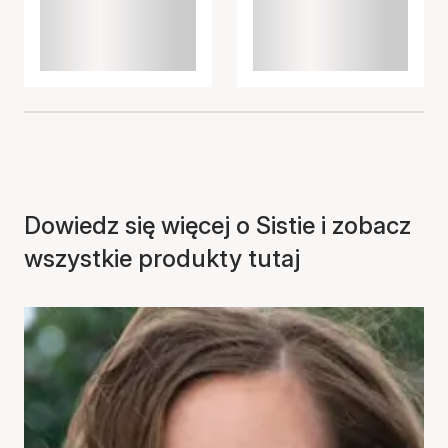
Dowiedz się więcej o Sistie i zobacz
wszystkie produkty tutaj