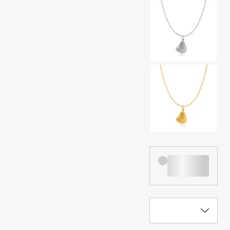
Wybór kolorów