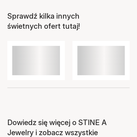
Sprawdź kilka innych
świetnych ofert tutaj!
Dowiedz się więcej o STINE A
Jewelry i zobacz wszystkie