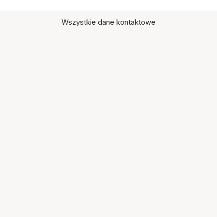
Wszystkie dane kontaktowe