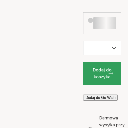
Dodaj do
koszyka
Dodaj do Go Wish
Darmowa
wysyłka przy