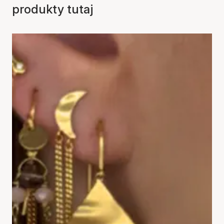
produkty tutaj