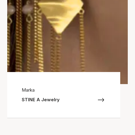
Marka
STINE A Jewelry