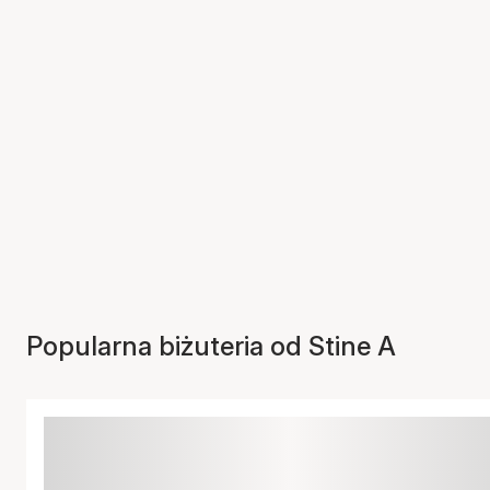
Popularna biżuteria od Stine A