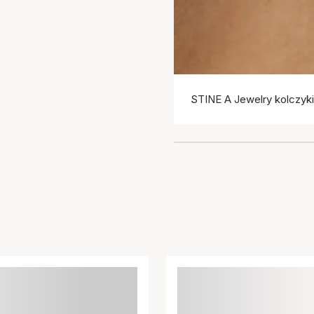
STINE A Jewelry kolczyki