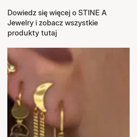
Dowiedz się więcej o STINE A
Jewelry i zobacz wszystkie
produkty tutaj