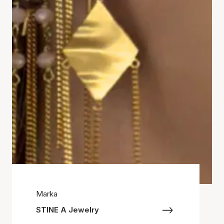
Marka
STINE A Jewelry