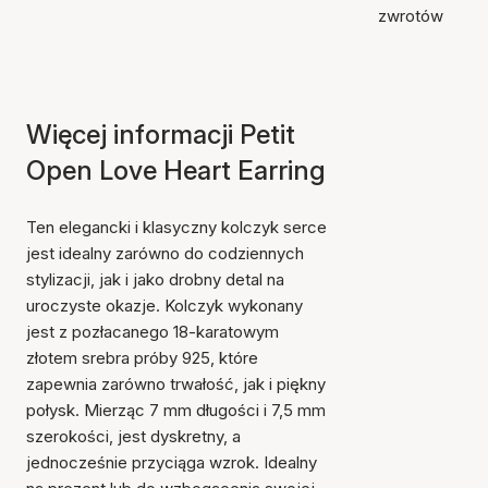
zwrotów
Więcej informacji Petit
Open Love Heart Earring
Ten elegancki i klasyczny kolczyk serce
jest idealny zarówno do codziennych
stylizacji, jak i jako drobny detal na
uroczyste okazje. Kolczyk wykonany
jest z pozłacanego 18-karatowym
złotem srebra próby 925, które
zapewnia zarówno trwałość, jak i piękny
połysk. Mierząc 7 mm długości i 7,5 mm
szerokości, jest dyskretny, a
jednocześnie przyciąga wzrok. Idealny