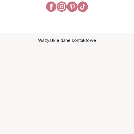
Wszystkie dane kontaktowe