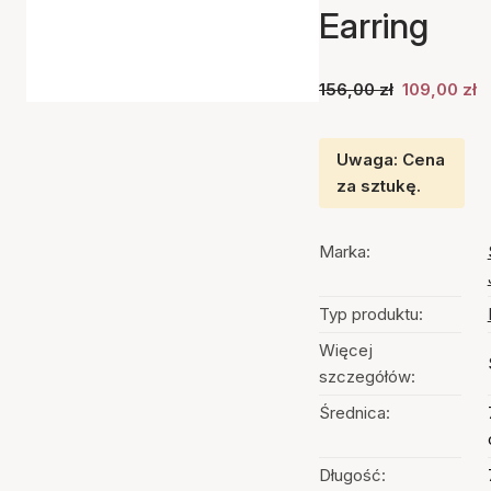
Earring
156,00 zł
109,00 zł
Uwaga: Cena
za sztukę.
Marka:
Typ produktu:
Więcej
szczegółów:
Średnica:
Długość: