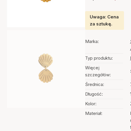
Uwaga: Cena
za sztukę.
Marka:
Typ produktu:
Więcej
szczegółów:
Średnica:
Długość:
Kolor:
Materiał: