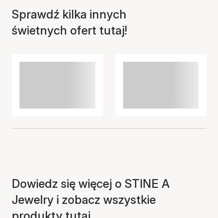
Sprawdź kilka innych
świetnych ofert tutaj!
Dowiedz się więcej o STINE A
Jewelry i zobacz wszystkie
produkty tutaj