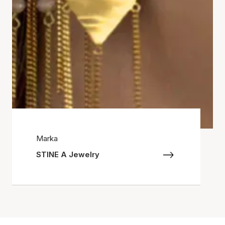
Marka
STINE A Jewelry