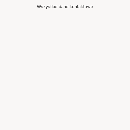
Wszystkie dane kontaktowe