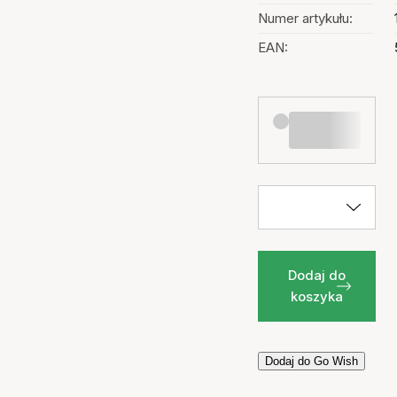
Numer artykułu:
EAN:
Dodaj do
koszyka
Dodaj do Go Wish