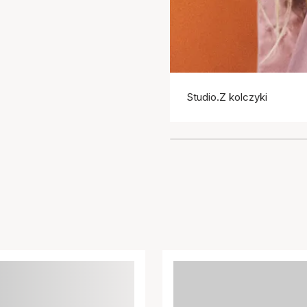
Studio.Z kolczyki