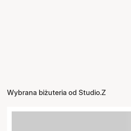
Wybrana biżuteria od Studio.Z