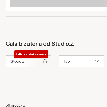
Cała biżuteria od Studio.Z
Filtr zablokowany
Studio Z
Typ
56 produkty