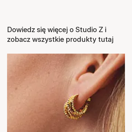
Dowiedz się więcej o Studio Z i
zobacz wszystkie produkty tutaj