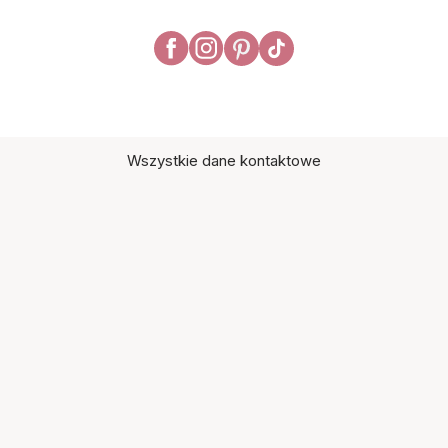
Wszystkie dane kontaktowe