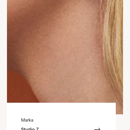
Marka
Studio Z