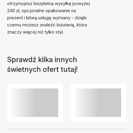
otrzymujesz bezpłatną wysyłkę powyżej
249 zł, opcjonalne opakowanie na
prezent i łatwą usługę wymiany - dzięki
czemu możesz znaleźć biżuterię, która
znaczy więcej niż tylko styl.
Sprawdź kilka innych
świetnych ofert tutaj!