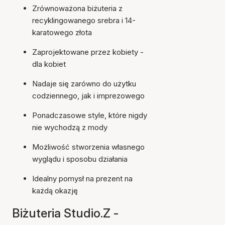
Zrównoważona biżuteria z
recyklingowanego srebra i 14-
karatowego złota
Zaprojektowane przez kobiety -
dla kobiet
Nadaje się zarówno do użytku
codziennego, jak i imprezowego
Ponadczasowe style, które nigdy
nie wychodzą z mody
Możliwość stworzenia własnego
wyglądu i sposobu działania
Idealny pomysł na prezent na
każdą okazję
Biżuteria Studio.Z -