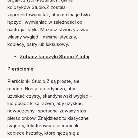
kolczyków Studio.Z została
zaprojektowana tak, aby można je było
łączyć i wymieniać w zależności od
nastroju i stylu. Możesz stworzyć swój
własny wygląd - minimalistyczny,
kobiecy, ostry lub luksusowy.
Zobacz kolczyki Studio.Z tutaj
Pierścienie
Pierścionki Studio.Z są proste, ale
mocne. Noś je pojedynczo, aby
uzyskać czysty, skandynawski wygląd -
lub połącz kilka razem, aby uzyskać
nowoczesny i spersonalizowany stos
pierścionków. Znajdziesz tu klasyczne
sygnety, teksturowane pierścionki i
kobiece kształty, które łączą się z