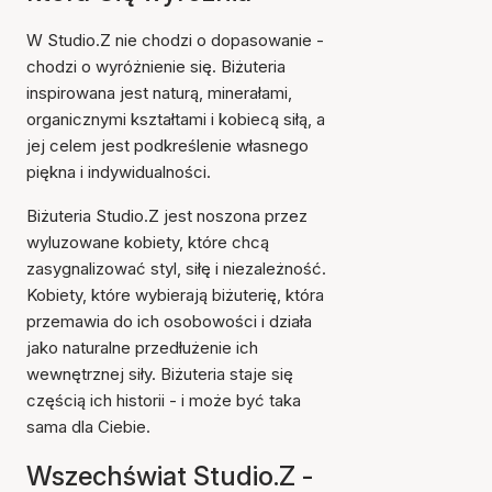
W Studio.Z nie chodzi o dopasowanie -
chodzi o wyróżnienie się. Biżuteria
inspirowana jest naturą, minerałami,
organicznymi kształtami i kobiecą siłą, a
jej celem jest podkreślenie własnego
piękna i indywidualności.
Biżuteria Studio.Z jest noszona przez
wyluzowane kobiety, które chcą
zasygnalizować styl, siłę i niezależność.
Kobiety, które wybierają biżuterię, która
przemawia do ich osobowości i działa
jako naturalne przedłużenie ich
wewnętrznej siły. Biżuteria staje się
częścią ich historii - i może być taka
sama dla Ciebie.
Wszechświat Studio.Z -