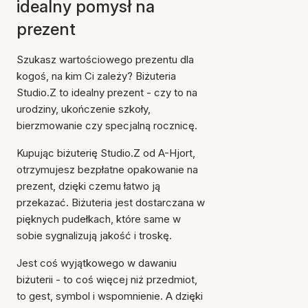
idealny pomysł na
prezent
Szukasz wartościowego prezentu dla
kogoś, na kim Ci zależy? Biżuteria
Studio.Z to idealny prezent - czy to na
urodziny, ukończenie szkoły,
bierzmowanie czy specjalną rocznicę.
Kupując biżuterię Studio.Z od A-Hjort,
otrzymujesz bezpłatne opakowanie na
prezent, dzięki czemu łatwo ją
przekazać. Biżuteria jest dostarczana w
pięknych pudełkach, które same w
sobie sygnalizują jakość i troskę.
Jest coś wyjątkowego w dawaniu
biżuterii - to coś więcej niż przedmiot,
to gest, symbol i wspomnienie. A dzięki