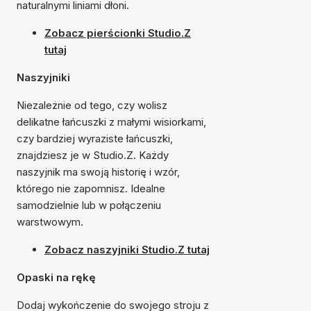
naturalnymi liniami dłoni.
Zobacz pierścionki Studio.Z
tutaj
Naszyjniki
Niezależnie od tego, czy wolisz
delikatne łańcuszki z małymi wisiorkami,
czy bardziej wyraziste łańcuszki,
znajdziesz je w Studio.Z. Każdy
naszyjnik ma swoją historię i wzór,
którego nie zapomnisz. Idealne
samodzielnie lub w połączeniu
warstwowym.
Zobacz naszyjniki Studio.Z tutaj
Opaski na rękę
Dodaj wykończenie do swojego stroju z