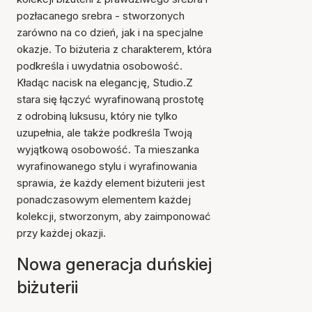
pozłacanego srebra - stworzonych
zarówno na co dzień, jak i na specjalne
okazje. To biżuteria z charakterem, która
podkreśla i uwydatnia osobowość.
Kładąc nacisk na elegancję, Studio.Z
stara się łączyć wyrafinowaną prostotę
z odrobiną luksusu, który nie tylko
uzupełnia, ale także podkreśla Twoją
wyjątkową osobowość. Ta mieszanka
wyrafinowanego stylu i wyrafinowania
sprawia, że każdy element biżuterii jest
ponadczasowym elementem każdej
kolekcji, stworzonym, aby zaimponować
przy każdej okazji.
Nowa generacja duńskiej
biżuterii