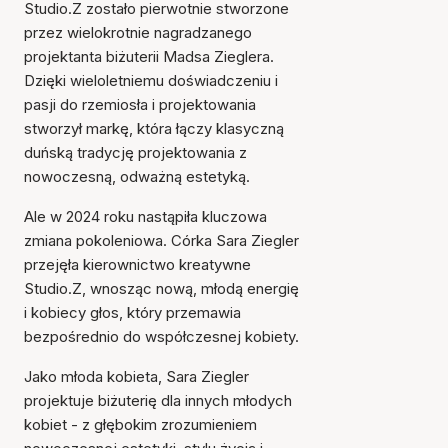
Studio.Z zostało pierwotnie stworzone
przez wielokrotnie nagradzanego
projektanta biżuterii Madsa Zieglera.
Dzięki wieloletniemu doświadczeniu i
pasji do rzemiosła i projektowania
stworzył markę, która łączy klasyczną
duńską tradycję projektowania z
nowoczesną, odważną estetyką.
Ale w 2024 roku nastąpiła kluczowa
zmiana pokoleniowa. Córka Sara Ziegler
przejęła kierownictwo kreatywne
Studio.Z, wnosząc nową, młodą energię
i kobiecy głos, który przemawia
bezpośrednio do współczesnej kobiety.
Jako młoda kobieta, Sara Ziegler
projektuje biżuterię dla innych młodych
kobiet - z głębokim zrozumieniem