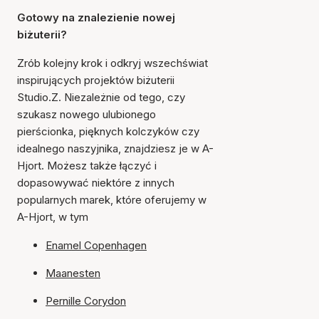
Gotowy na znalezienie nowej
biżuterii?
Zrób kolejny krok i odkryj wszechświat
inspirujących projektów biżuterii
Studio.Z. Niezależnie od tego, czy
szukasz nowego ulubionego
pierścionka, pięknych kolczyków czy
idealnego naszyjnika, znajdziesz je w A-
Hjort. Możesz także łączyć i
dopasowywać niektóre z innych
popularnych marek, które oferujemy w
A-Hjort, w tym
Enamel Copenhagen
Maanesten
Pernille Corydon