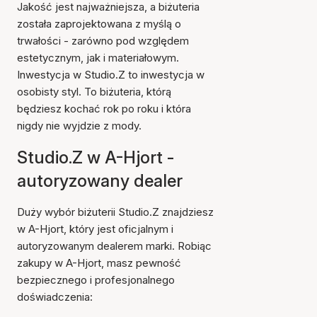
Jakość jest najważniejsza, a biżuteria
została zaprojektowana z myślą o
trwałości - zarówno pod względem
estetycznym, jak i materiałowym.
Inwestycja w Studio.Z to inwestycja w
osobisty styl. To biżuteria, którą
będziesz kochać rok po roku i która
nigdy nie wyjdzie z mody.
Studio.Z w A-Hjort -
autoryzowany dealer
Duży wybór biżuterii Studio.Z znajdziesz
w A-Hjort, który jest oficjalnym i
autoryzowanym dealerem marki. Robiąc
zakupy w A-Hjort, masz pewność
bezpiecznego i profesjonalnego
doświadczenia: