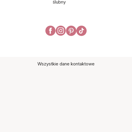
ślubny
Wszystkie dane kontaktowe