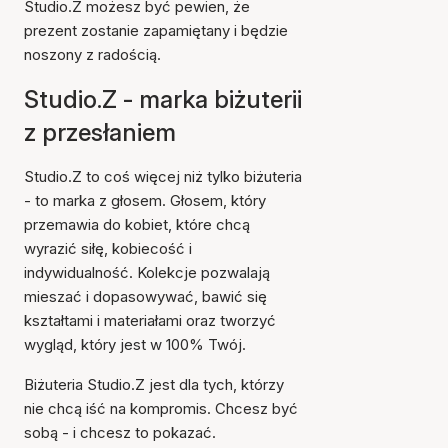
Studio.Z możesz być pewien, że
prezent zostanie zapamiętany i będzie
noszony z radością.
Studio.Z - marka biżuterii
z przesłaniem
Studio.Z to coś więcej niż tylko biżuteria
- to marka z głosem. Głosem, który
przemawia do kobiet, które chcą
wyrazić siłę, kobiecość i
indywidualność. Kolekcje pozwalają
mieszać i dopasowywać, bawić się
kształtami i materiałami oraz tworzyć
wygląd, który jest w 100% Twój.
Biżuteria Studio.Z jest dla tych, którzy
nie chcą iść na kompromis. Chcesz być
sobą - i chcesz to pokazać.