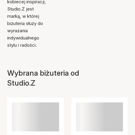
kobiecej inspiracji,
Studio.Z jest
marką, w której
biżuteria służy do
wyrażania
indywidualnego
stylu i radości.
Wybrana biżuteria od
Studio.Z