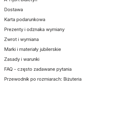
Dostawa
Karta podarunkowa
Prezenty i odznaka wymiany
Zwrot i wymiana
Marki i materiały jubilerskie
Zasady i warunki
FAQ - często zadawane pytania
Przewodnik po rozmiarach: Biżuteria