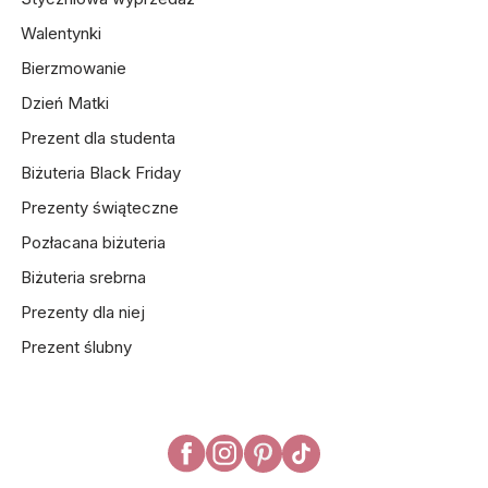
Walentynki
Bierzmowanie
Dzień Matki
Prezent dla studenta
Biżuteria Black Friday
Prezenty świąteczne
Pozłacana biżuteria
Biżuteria srebrna
Prezenty dla niej
Prezent ślubny