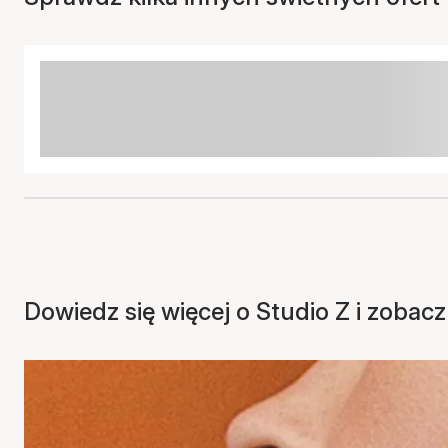
Dowiedz się więcej o Studio Z i zobac