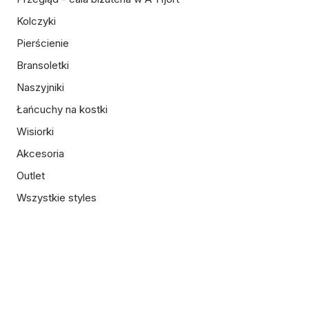
Kolczyki
Pierścienie
Bransoletki
Naszyjniki
Łańcuchy na kostki
Wisiorki
Akcesoria
Outlet
Wszystkie styles