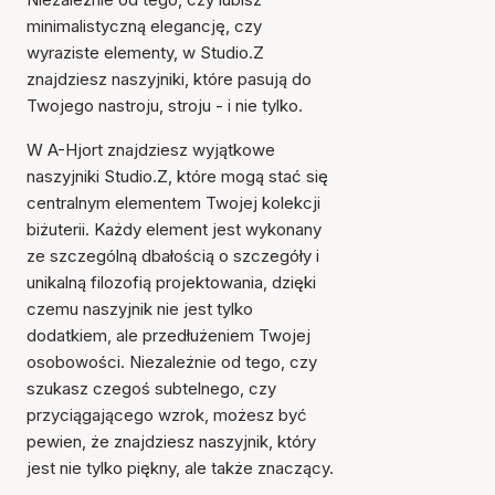
minimalistyczną elegancję, czy
wyraziste elementy, w Studio.Z
znajdziesz naszyjniki, które pasują do
Twojego nastroju, stroju - i nie tylko.
W A-Hjort znajdziesz wyjątkowe
naszyjniki Studio.Z, które mogą stać się
centralnym elementem Twojej kolekcji
biżuterii. Każdy element jest wykonany
ze szczególną dbałością o szczegóły i
unikalną filozofią projektowania, dzięki
czemu naszyjnik nie jest tylko
dodatkiem, ale przedłużeniem Twojej
osobowości. Niezależnie od tego, czy
szukasz czegoś subtelnego, czy
przyciągającego wzrok, możesz być
pewien, że znajdziesz naszyjnik, który
jest nie tylko piękny, ale także znaczący.