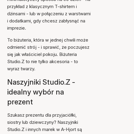
przykład z klasycznym T-shirtem i
dżinsami - lub w połączeniu z warstwami
i dodatkami, gdy chcesz zabłysnąć na
imprezie.
To biżuteria, która w jednej chwili może
odmienić strój - i sprawić, że poczujesz
się jak właściciel pokoju. Biżuteria
Studio.Z to nie tylko akcesoria - to
wyraz twarzy.
Naszyjniki Studio.Z -
idealny wybór na
prezent
Szukasz prezentu dla przyjaciółki,
siostry lub dziewczyny? Naszyjniki
Studio.Z i innych marek w A-Hjort są