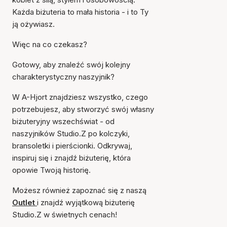
Każda biżuteria to mała historia - i to Ty
ją ożywiasz.
Więc na co czekasz?
Gotowy, aby znaleźć swój kolejny
charakterystyczny naszyjnik?
W A-Hjort znajdziesz wszystko, czego
potrzebujesz, aby stworzyć swój własny
biżuteryjny wszechświat - od
naszyjników Studio.Z po kolczyki,
bransoletki i pierścionki. Odkrywaj,
inspiruj się i znajdź biżuterię, która
opowie Twoją historię.
Możesz również zapoznać się z naszą
Outlet
i znajdź wyjątkową biżuterię
Studio.Z w świetnych cenach!