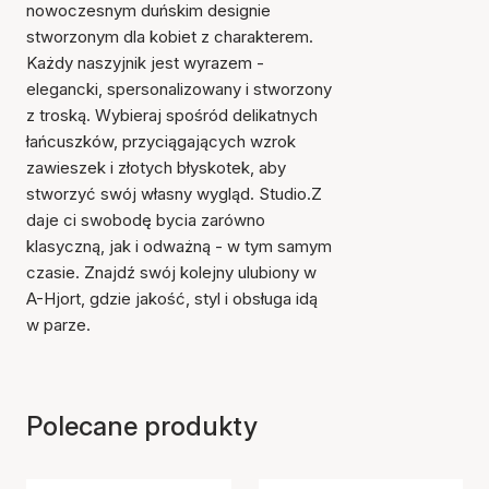
nowoczesnym duńskim designie
stworzonym dla kobiet z charakterem.
Każdy naszyjnik jest wyrazem -
elegancki, spersonalizowany i stworzony
z troską. Wybieraj spośród delikatnych
łańcuszków, przyciągających wzrok
zawieszek i złotych błyskotek, aby
stworzyć swój własny wygląd. Studio.Z
daje ci swobodę bycia zarówno
klasyczną, jak i odważną - w tym samym
czasie. Znajdź swój kolejny ulubiony w
A-Hjort, gdzie jakość, styl i obsługa idą
w parze.
Polecane produkty