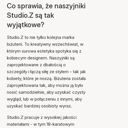
Co sprawia, że naszyjniki
Studio.Z są tak
wyjątkowe?
Studio.Z to nie tylko kolejna marka
biżuterii. To kreatywny wszechświat, w
którym surowa estetyka spotyka się z
kobiecym designem. Naszyjniki są
zaprojektowane z dbałością o
szczegóły i łączą siłę ze stylem - tak jak
kobiety, które je noszą. Biżuteria została
zaprojektowana tak, aby można ją było
nosić samodzielnie, aby uzyskać czysty
wygląd, lub w połączeniu z innymi, aby
uzyskać bardziej osobisty wyraz.
Studio.Z pracuje z wysokiej jakości
materiałami - w tym 18-karatowym