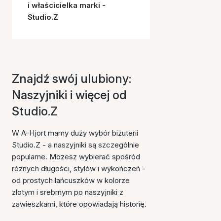
i właścicielka marki -
Studio.Z
Znajdź swój ulubiony:
Naszyjniki i więcej od
Studio.Z
W A-Hjort mamy duży wybór biżuterii
Studio.Z - a naszyjniki są szczególnie
popularne. Możesz wybierać spośród
różnych długości, stylów i wykończeń -
od prostych łańcuszków w kolorze
złotym i srebrnym po naszyjniki z
zawieszkami, które opowiadają historię.