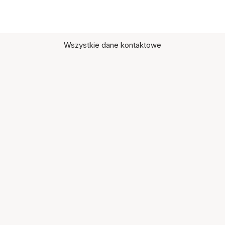
Wszystkie dane kontaktowe