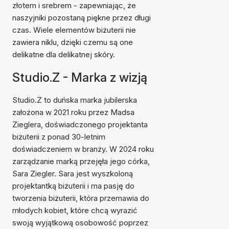
złotem i srebrem - zapewniając, że
naszyjniki pozostaną piękne przez długi
czas. Wiele elementów biżuterii nie
zawiera niklu, dzięki czemu są one
delikatne dla delikatnej skóry.
Studio.Z - Marka z wizją
Studio.Z to duńska marka jubilerska
założona w 2021 roku przez Madsa
Zieglera, doświadczonego projektanta
biżuterii z ponad 30-letnim
doświadczeniem w branży. W 2024 roku
zarządzanie marką przejęła jego córka,
Sara Ziegler. Sara jest wyszkoloną
projektantką biżuterii i ma pasję do
tworzenia biżuterii, która przemawia do
młodych kobiet, które chcą wyrazić
swoją wyjątkową osobowość poprzez