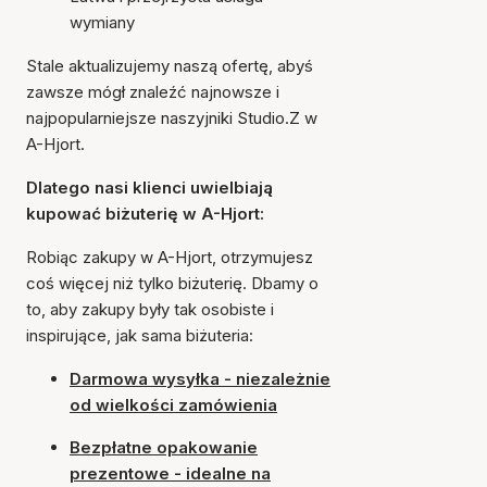
wymiany
Stale aktualizujemy naszą ofertę, abyś
zawsze mógł znaleźć najnowsze i
najpopularniejsze naszyjniki Studio.Z w
A-Hjort.
Dlatego nasi klienci uwielbiają
kupować biżuterię w A-Hjort:
Robiąc zakupy w A-Hjort, otrzymujesz
coś więcej niż tylko biżuterię. Dbamy o
to, aby zakupy były tak osobiste i
inspirujące, jak sama biżuteria:
Darmowa wysyłka - niezależnie
od wielkości zamówienia
Bezpłatne opakowanie
prezentowe - idealne na