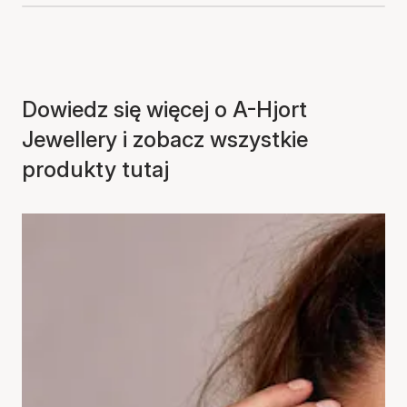
Dowiedz się więcej o A-Hjort
Jewellery i zobacz wszystkie
produkty tutaj