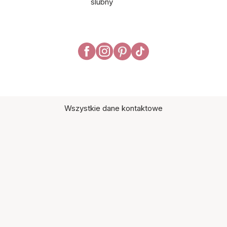
ślubny
Wszystkie dane kontaktowe