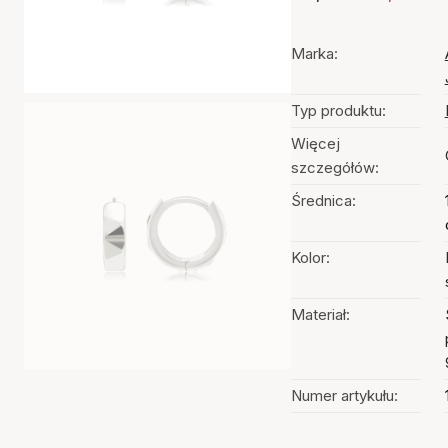
Marka:
Typ produktu:
Więcej
szczegółów:
Średnica:
Kolor:
Materiał:
Numer artykułu: