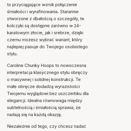
to przyciągające wzrok połączenie
śmiałości i wyrafinowania. Starannie
stworzone z dbałością o szczegóły, te
kolczyki są dostępne zarówno w 24-
karatowym złocie, jak i srebrze, dzięki
czemu możesz wybrać wariant, który
najlepiej pasuje do Twojego osobistego
stylu.
Caroline Chunky Hoops to nowoczesna
interpretacja klasycznego stylu obręczy
o masywnej i solidnej konstrukcji. Te
małe obręcze dodadzą wyrazistości
Twojemu wyglądowi bez uszczerbku dla
elegancji. Idealna równowaga między
subtelnością i śmiałością sprawia, że
nadają się na każdą okazję.
Niezależnie od tego, czy chcesz nadać