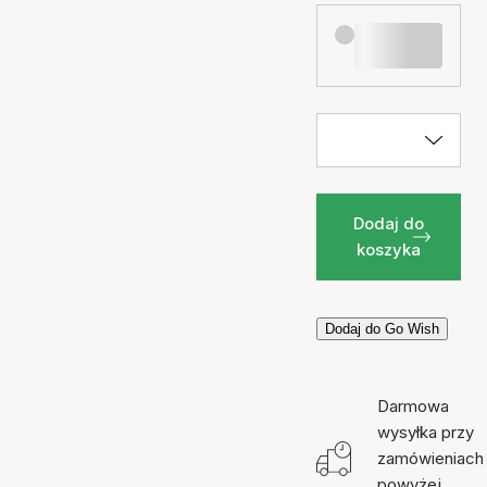
Dodaj do
koszyka
Dodaj do Go Wish
Darmowa
wysyłka przy
zamówieniach
powyżej