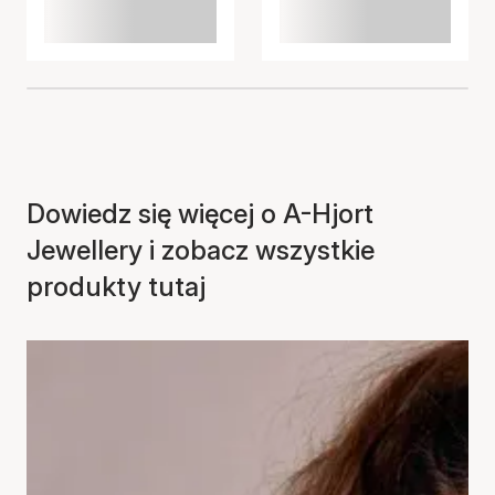
Dowiedz się więcej o A-Hjort
Jewellery i zobacz wszystkie
produkty tutaj