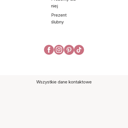
niej
Prezent
ślubny
Wszystkie dane kontaktowe