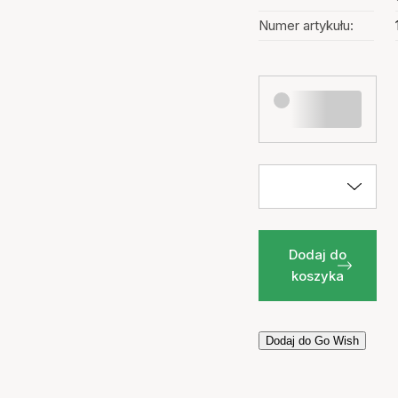
Numer artykułu:
Dodaj do
koszyka
Dodaj do Go Wish