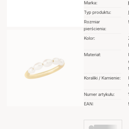
Marka:
Typ produktu:
Rozmiar
pierścienia:
Kolor:
Materiał:
Koraliki / Kamienie:
Numer artykułu:
EAN: