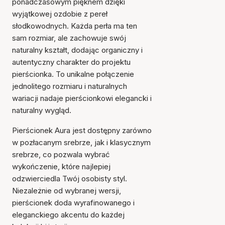
ponadczasowym pięknem dzięki
wyjątkowej ozdobie z pereł
słodkowodnych. Każda perła ma ten
sam rozmiar, ale zachowuje swój
naturalny kształt, dodając organiczny i
autentyczny charakter do projektu
pierścionka. To unikalne połączenie
jednolitego rozmiaru i naturalnych
wariacji nadaje pierścionkowi elegancki i
naturalny wygląd.
Pierścionek Aura jest dostępny zarówno
w pozłacanym srebrze, jak i klasycznym
srebrze, co pozwala wybrać
wykończenie, które najlepiej
odzwierciedla Twój osobisty styl.
Niezależnie od wybranej wersji,
pierścionek doda wyrafinowanego i
eleganckiego akcentu do każdej