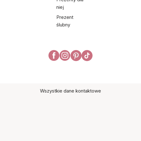
niej
Prezent
ślubny
Wszystkie dane kontaktowe