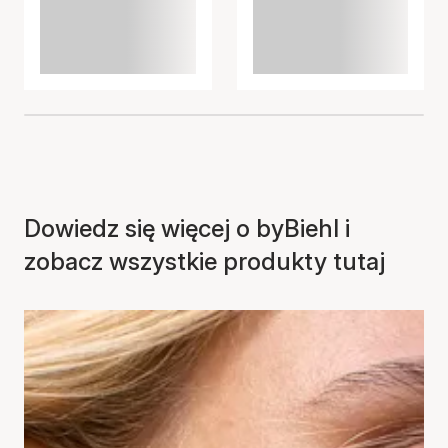
Dowiedz się więcej o byBiehl i
zobacz wszystkie produkty tutaj