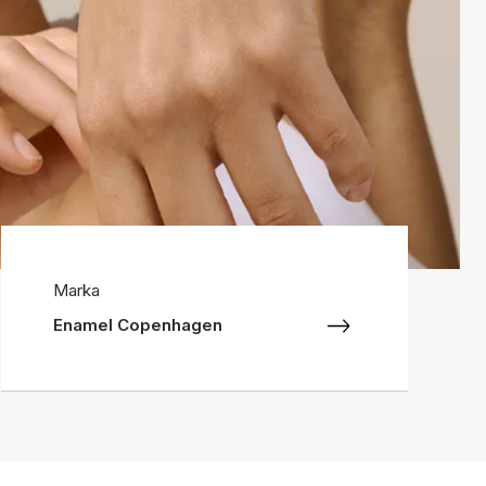
Marka
Enamel Copenhagen