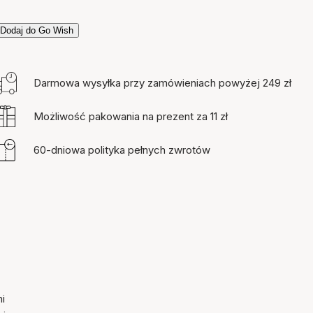
Dodaj do Go Wish
Darmowa wysyłka przy zamówieniach powyżej 249 zł
Możliwość pakowania na prezent za 11 zł
60-dniowa polityka pełnych zwrotów
i