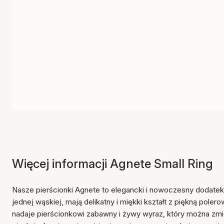
Więcej informacji Agnete Small Ring
Nasze pierścionki Agnete to elegancki i nowoczesny dodatek 
jednej wąskiej, mają delikatny i miękki kształt z piękną pol
nadaje pierścionkowi zabawny i żywy wyraz, który można zmi