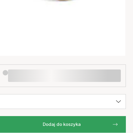
Dodaj do koszyka