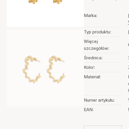
Marka:
Typ produktu:
Więcej
szczegółów:
Średnica:
Kolor:
Materiał:
Numer artykułu:
EAN: