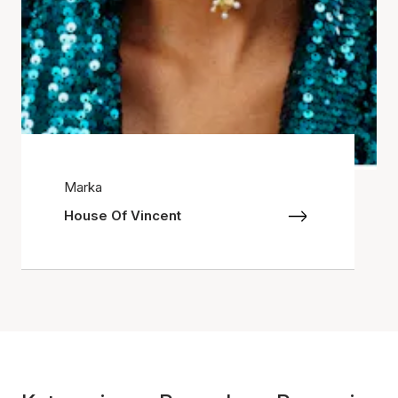
Marka
House Of Vincent