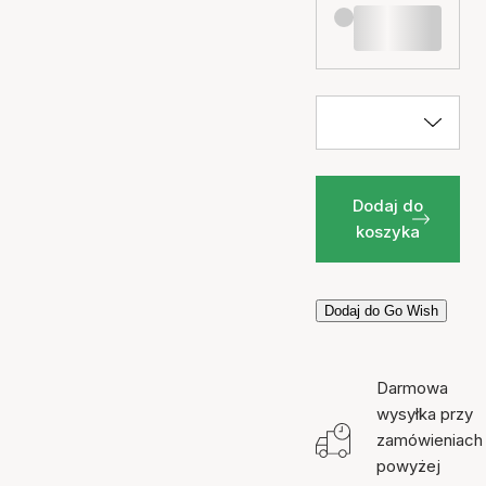
Dodaj do
koszyka
Dodaj do Go Wish
Darmowa
wysyłka przy
zamówieniach
powyżej