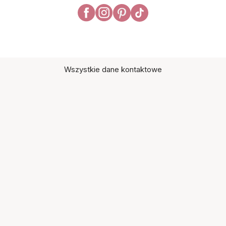
Wszystkie dane kontaktowe