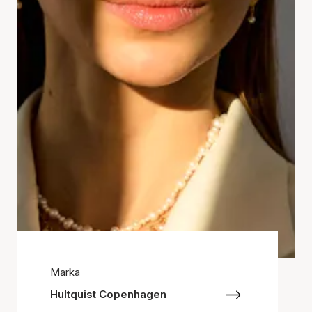
Marka
Hultquist Copenhagen