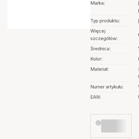
Marka:
Typ produktu:
Więcej
szczegółów:
Średnica:
Kolor:
Materiał:
Numer artykułu:
EAN: