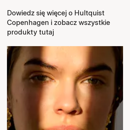
Dowiedz się więcej o Hultquist
Copenhagen i zobacz wszystkie
produkty tutaj