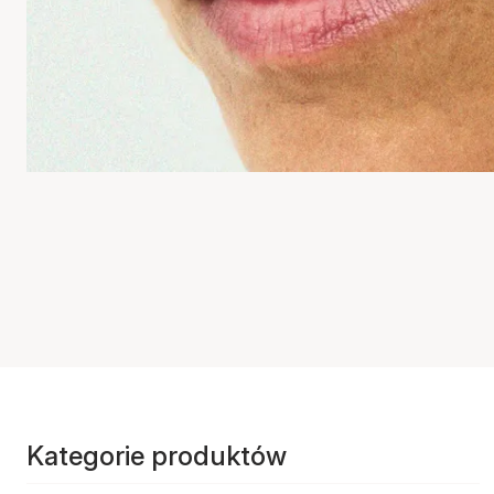
Kategorie produktów