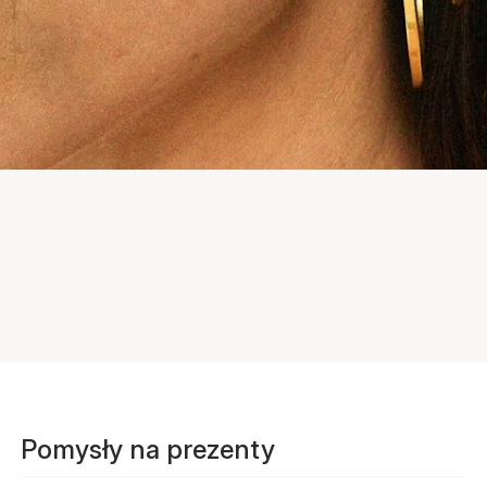
Pomysły na prezenty