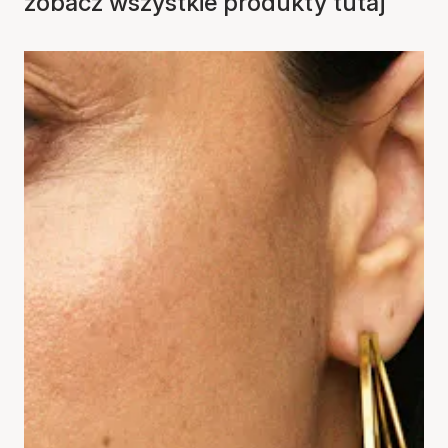
zobacz wszystkie produkty tutaj