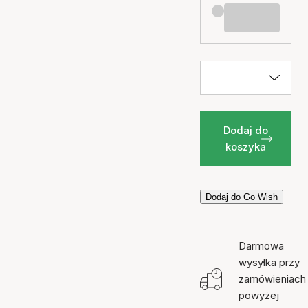
Dodaj do
koszyka
Dodaj do Go Wish
Darmowa
wysyłka przy
zamówieniach
powyżej