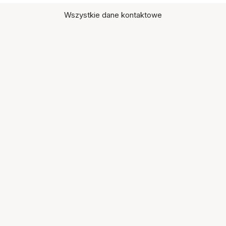
Wszystkie dane kontaktowe