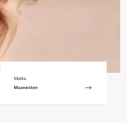
Marka
Maanesten