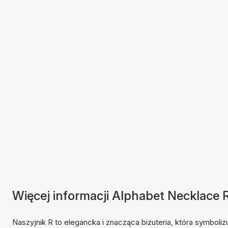
Więcej informacji Alphabet Necklace 
Naszyjnik R to elegancka i znacząca biżuteria, która symbolizu