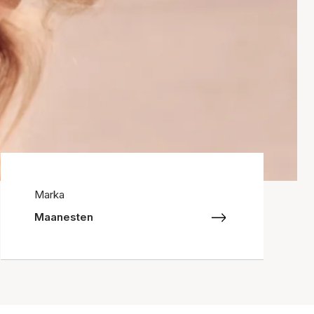
Marka
Maanesten