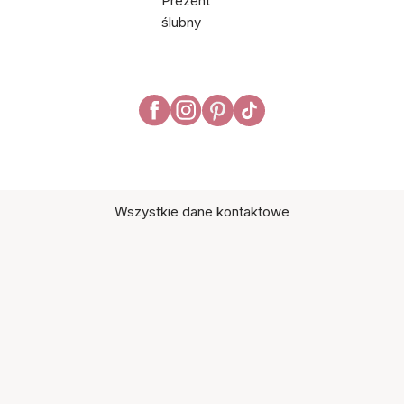
Prezent
ślubny
Wszystkie dane kontaktowe