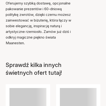
Oferujemy szybką dostawę, opcjonalne
pakowanie prezentów i 60-dniową
politykę zwrotów, dzięki czemu możesz
zainwestować w biżuterię, która łączy w
sobie elegancję, inspirację naturą i
artystyczne rzemiosło. Zamów już dziś i
odkryj magiczne piękno świata
Maanesten.
Sprawdź kilka innych
świetnych ofert tutaj!