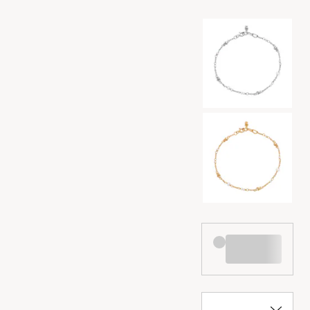
Wybór kolorów