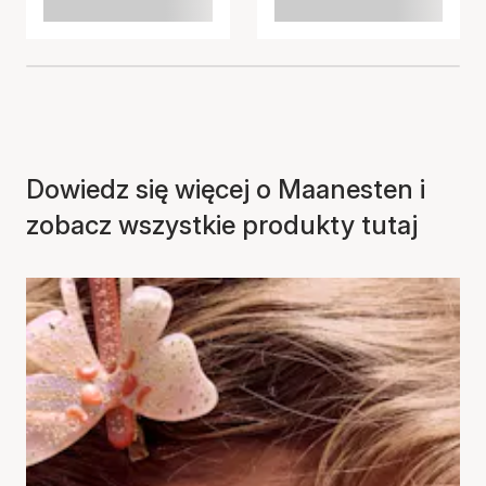
Dowiedz się więcej o Maanesten i
zobacz wszystkie produkty tutaj