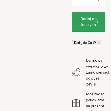
Dodaj do
koszyka
Dodaj do Go Wish
Darmowa
wysyłka przy
zamówieniach
powyżej
249 zł
Możliwość
pakowania
na prezent