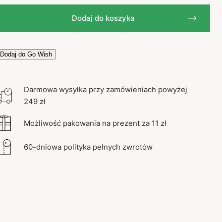
Dodaj do koszyka
Dodaj do Go Wish
Darmowa wysyłka przy zamówieniach powyżej
249 zł
Możliwość pakowania na prezent za 11 zł
60-dniowa polityka pełnych zwrotów