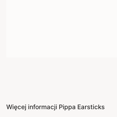
Więcej informacji Pippa Earsticks