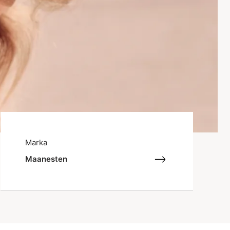
Marka
Maanesten