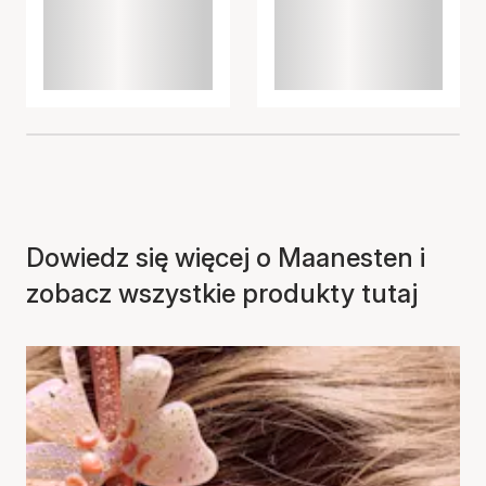
Dowiedz się więcej o Maanesten i
zobacz wszystkie produkty tutaj