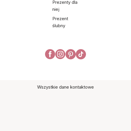
Prezenty dla
niej
Prezent
ślubny
Wszystkie dane kontaktowe