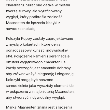
charakteru. Skręcone detale w metalu
tworzą surowy, ale wyrafinowany
wygląd, który podkreśla zdolność
Maanesten do łączenia klasyki z
nowoczesnością.
Kolczyki Poppy zostały zaprojektowane
z myślą o kobietach, które cenią
ponadczasowy kunszt i indywidualny
styl. Połączenie kamieni i pereł nadaje
biżuterii wyjątkowego charakteru, a
każdy szczegół jest starannie dobrany,
aby zrównoważyć elegancję i elegancję.
Kolczyki mogą być noszone
samodzielnie jako wyrazisty element lub
w połączeniu z inną biżuterią Maanesten,
aby stworzyć indywidualny wygląd.
Marka Maanesten znana jest z łączenia