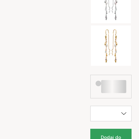
Dodaj do