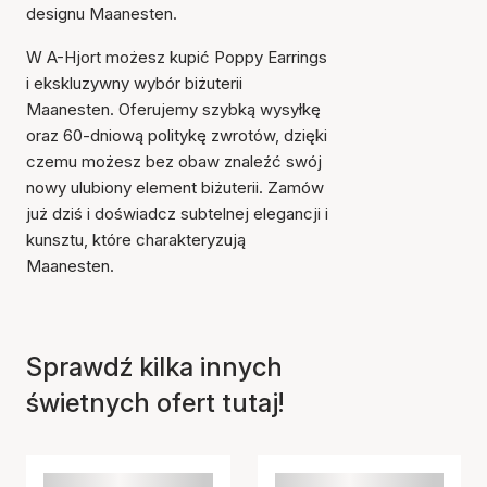
designu Maanesten.
W A-Hjort możesz kupić Poppy Earrings
i ekskluzywny wybór biżuterii
Maanesten. Oferujemy szybką wysyłkę
oraz 60-dniową politykę zwrotów, dzięki
czemu możesz bez obaw znaleźć swój
nowy ulubiony element biżuterii. Zamów
już dziś i doświadcz subtelnej elegancji i
kunsztu, które charakteryzują
Maanesten.
Sprawdź kilka innych
świetnych ofert tutaj!