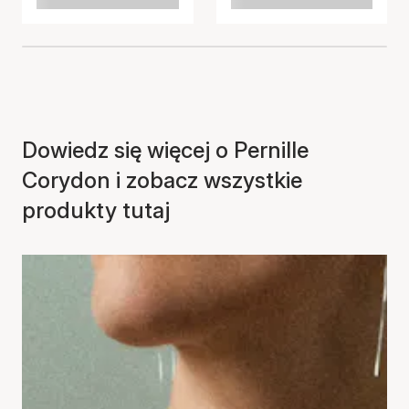
Dowiedz się więcej o Pernille
Corydon i zobacz wszystkie
produkty tutaj