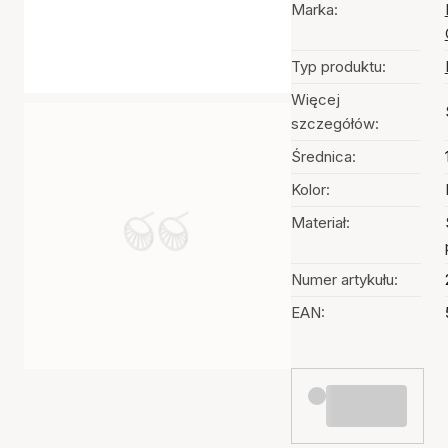
Marka:
Typ produktu:
Więcej
szczegółów:
Średnica:
Kolor:
Materiał:
Numer artykułu:
EAN: