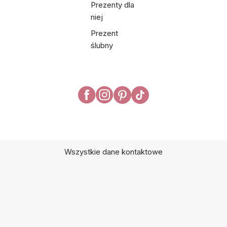
Prezenty dla
niej
Prezent
ślubny
Wszystkie dane kontaktowe