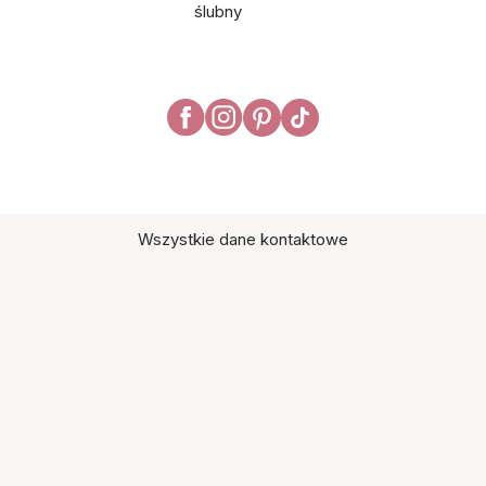
ślubny
Wszystkie dane kontaktowe