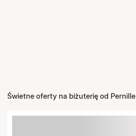
Świetne oferty na biżuterię od Pernil