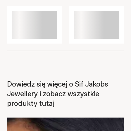
Dowiedz się więcej o Sif Jakobs
Jewellery i zobacz wszystkie
produkty tutaj