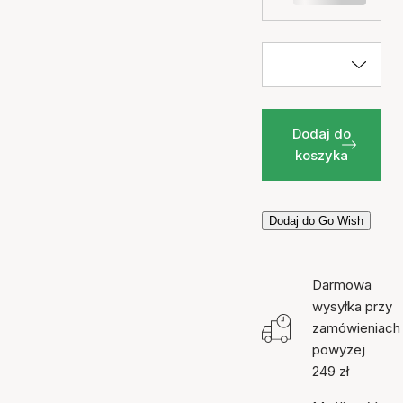
Dodaj do
koszyka
Dodaj do Go Wish
Darmowa
wysyłka przy
zamówieniach
powyżej
249 zł