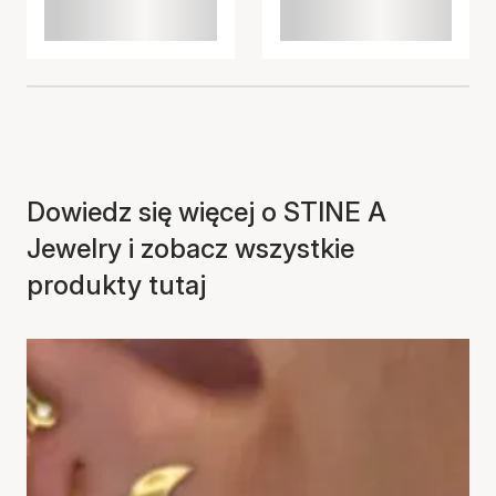
Dowiedz się więcej o STINE A
Jewelry i zobacz wszystkie
produkty tutaj