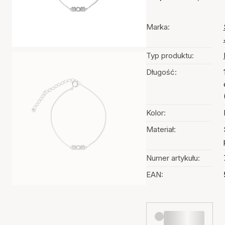
Marka:
Typ produktu:
Długość:
Kolor:
Materiał:
Numer artykułu:
EAN: