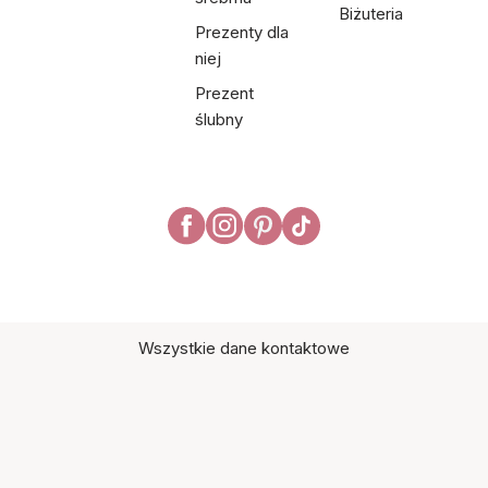
Biżuteria
Prezenty dla
niej
Prezent
ślubny
Wszystkie dane kontaktowe