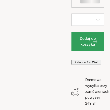
Dodaj do
koszyka
Dodaj do Go Wish
Darmowa
wysyłka przy
zamówieniach
powyżej
249 zł