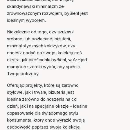
skandynawski minimalizm ze
zrównoważonym rozwojem, byBiehl jest
idealnym wyborem.
Niezależnie od tego, czy szukasz
srebrnej lub pozłacanej biżuterii,
minimalistycznych kolczyków, czy
chcesz dodać do swojej kolekcji coś
ekstra, jak pierścionki byBiehl, w A-Hjort
mamy ich szeroki wybór, aby spełnić
Twoje potrzeby.
Oferując projekty, które są zarówno
stylowe, jak i trwałe, biżuteria jest
idealna zarówno do noszenia na co
dzień, jak i na specjalne okazje - idealne
dopasowanie dla świadomego stylu
konsumenta, który chce wyrazić swoją
osobowość poprzez swoją kolekcję