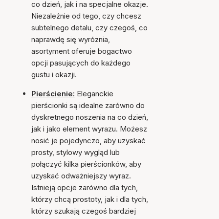
co dzień, jak i na specjalne okazje.
Niezależnie od tego, czy chcesz
subtelnego detalu, czy czegoś, co
naprawdę się wyróżnia,
asortyment oferuje bogactwo
opcji pasujących do każdego
gustu i okazji.
Pierścienie:
Eleganckie
pierścionki są idealne zarówno do
dyskretnego noszenia na co dzień,
jak i jako element wyrazu. Możesz
nosić je pojedynczo, aby uzyskać
prosty, stylowy wygląd lub
połączyć kilka pierścionków, aby
uzyskać odważniejszy wyraz.
Istnieją opcje zarówno dla tych,
którzy chcą prostoty, jak i dla tych,
którzy szukają czegoś bardziej