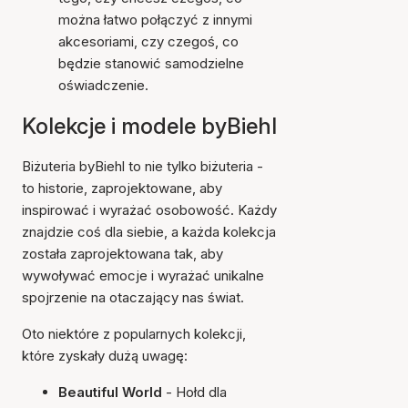
można łatwo połączyć z innymi
akcesoriami, czy czegoś, co
będzie stanowić samodzielne
oświadczenie.
Kolekcje i modele byBiehl
Biżuteria byBiehl to nie tylko biżuteria -
to historie, zaprojektowane, aby
inspirować i wyrażać osobowość. Każdy
znajdzie coś dla siebie, a każda kolekcja
została zaprojektowana tak, aby
wywoływać emocje i wyrażać unikalne
spojrzenie na otaczający nas świat.
Oto niektóre z popularnych kolekcji,
które zyskały dużą uwagę:
Beautiful World
- Hołd dla