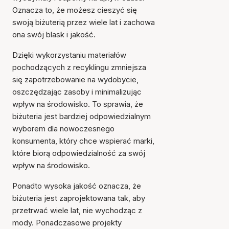
Oznacza to, że możesz cieszyć się
swoją biżuterią przez wiele lat i zachowa
ona swój blask i jakość.
Dzięki wykorzystaniu materiałów
pochodzących z recyklingu zmniejsza
się zapotrzebowanie na wydobycie,
oszczędzając zasoby i minimalizując
wpływ na środowisko. To sprawia, że
biżuteria jest bardziej odpowiedzialnym
wyborem dla nowoczesnego
konsumenta, który chce wspierać marki,
które biorą odpowiedzialność za swój
wpływ na środowisko.
Ponadto wysoka jakość oznacza, że
biżuteria jest zaprojektowana tak, aby
przetrwać wiele lat, nie wychodząc z
mody. Ponadczasowe projekty