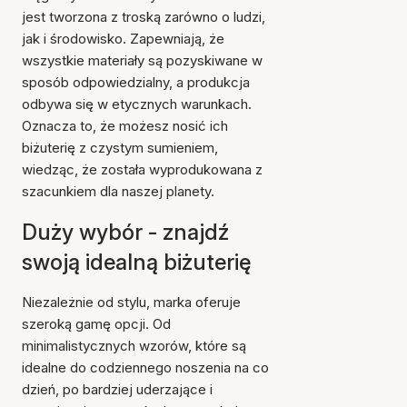
jest tworzona z troską zarówno o ludzi,
jak i środowisko. Zapewniają, że
wszystkie materiały są pozyskiwane w
sposób odpowiedzialny, a produkcja
odbywa się w etycznych warunkach.
Oznacza to, że możesz nosić ich
biżuterię z czystym sumieniem,
wiedząc, że została wyprodukowana z
szacunkiem dla naszej planety.
Duży wybór - znajdź
swoją idealną biżuterię
Niezależnie od stylu, marka oferuje
szeroką gamę opcji. Od
minimalistycznych wzorów, które są
idealne do codziennego noszenia na co
dzień, po bardziej uderzające i