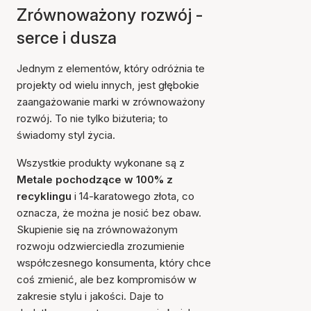
Zrównoważony rozwój -
serce i dusza
Jednym z elementów, który odróżnia te
projekty od wielu innych, jest głębokie
zaangażowanie marki w zrównoważony
rozwój. To nie tylko biżuteria; to
świadomy styl życia.
Wszystkie produkty wykonane są z
Metale pochodzące w 100% z
recyklingu
i 14-karatowego złota, co
oznacza, że można je nosić bez obaw.
Skupienie się na zrównoważonym
rozwoju odzwierciedla zrozumienie
współczesnego konsumenta, który chce
coś zmienić, ale bez kompromisów w
zakresie stylu i jakości. Daje to