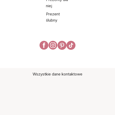
niej
Prezent
ślubny
Wszystkie dane kontaktowe