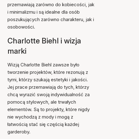
przemawiają zarówno do kobiecości, jak
i minimalizmu i są idealne dla osób
poszukujących zarówno charakteru, jak i
osobowości.
Charlotte Biehl i wizja
marki
Wizją Charlotte Biehl zawsze było
tworzenie projektów, które rezonują z
tymi, którzy szukają estetyki i jakości.
Jej prace przemawiają do tych, którzy
chcą wyrazić swoją indywidualność za
pomocą stylowych, ale trwałych
elementów. Są to projekty, które nigdy
nie wychodzą z mody i mogą z
łatwością stać się częścią każdej
garderoby.