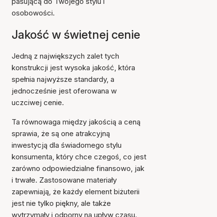
pasującą do Twojego stylu i
osobowości.
Jakość w świetnej cenie
Jedną z największych zalet tych
konstrukcji jest wysoka jakość, która
spełnia najwyższe standardy, a
jednocześnie jest oferowana w
uczciwej cenie.
Ta równowaga między jakością a ceną
sprawia, że są one atrakcyjną
inwestycją dla świadomego stylu
konsumenta, który chce czegoś, co jest
zarówno odpowiedzialne finansowo, jak
i trwałe. Zastosowane materiały
zapewniają, że każdy element biżuterii
jest nie tylko piękny, ale także
wytrzymały i odporny na upływ czasu.