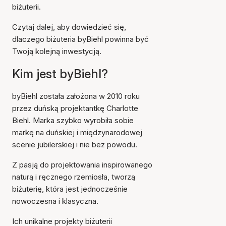
biżuterii.
Czytaj dalej, aby dowiedzieć się,
dlaczego biżuteria byBiehl powinna być
Twoją kolejną inwestycją.
Kim jest byBiehl?
byBiehl została założona w 2010 roku
przez duńską projektantkę Charlotte
Biehl. Marka szybko wyrobiła sobie
markę na duńskiej i międzynarodowej
scenie jubilerskiej i nie bez powodu.
Z pasją do projektowania inspirowanego
naturą i ręcznego rzemiosła, tworzą
biżuterię, która jest jednocześnie
nowoczesna i klasyczna.
Ich unikalne projekty biżuterii