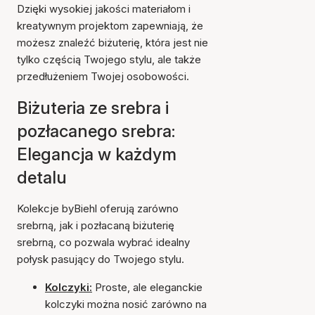
Dzięki wysokiej jakości materiałom i
kreatywnym projektom zapewniają, że
możesz znaleźć biżuterię, która jest nie
tylko częścią Twojego stylu, ale także
przedłużeniem Twojej osobowości.
Biżuteria ze srebra i
pozłacanego srebra:
Elegancja w każdym
detalu
Kolekcje byBiehl oferują zarówno
srebrną, jak i pozłacaną biżuterię
srebrną, co pozwala wybrać idealny
połysk pasujący do Twojego stylu.
Kolczyki:
Proste, ale eleganckie
kolczyki można nosić zarówno na