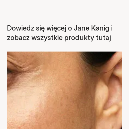
Dowiedz się więcej o Jane Kønig i
zobacz wszystkie produkty tutaj