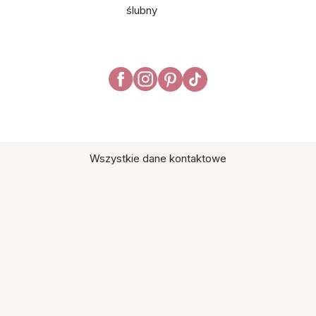
ślubny
Wszystkie dane kontaktowe