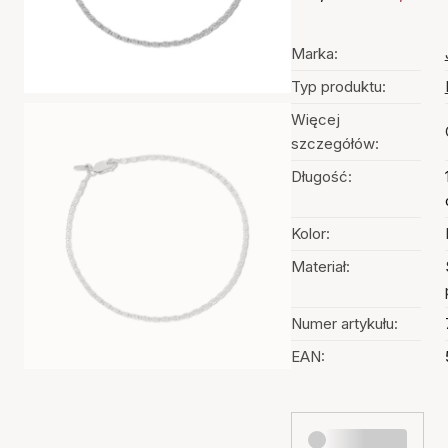
Marka:
Typ produktu:
Więcej
szczegółów:
Długość:
Kolor:
Materiał:
Numer artykułu:
EAN: