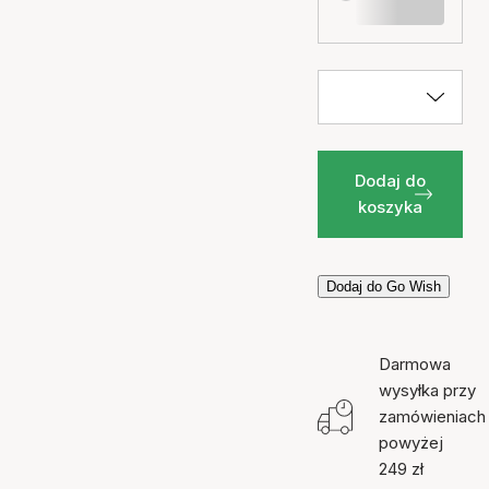
Dodaj do
koszyka
Dodaj do Go Wish
Darmowa
wysyłka przy
zamówieniach
powyżej
249 zł